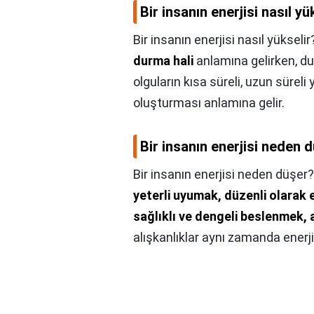
Bir insanın enerjisi nasıl yü
Bir insanın enerjisi nasıl yükselir
durma hali
anlamına gelirken, dur
olguların kısa süreli, uzun süreli
oluşturması anlamına gelir.
Bir insanın enerjisi neden 
Bir insanın enerjisi neden düşer?
yeterli uyumak, düzenli olarak
sağlıklı ve dengeli beslenmek, 
alışkanlıklar aynı zamanda enerji