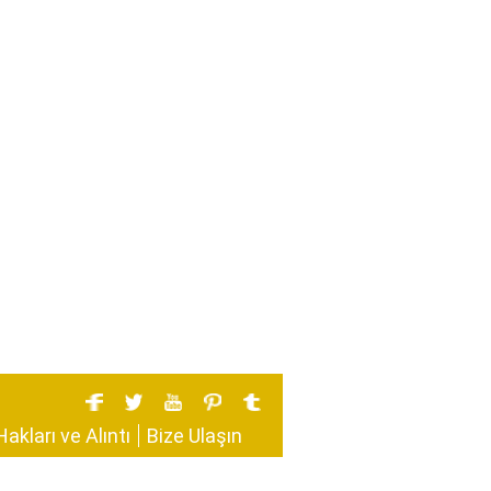
Hakları ve Alıntı
Bize Ulaşın