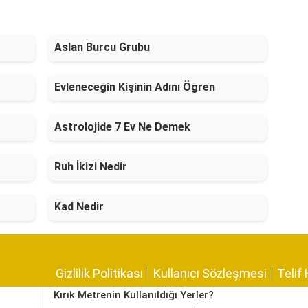
Aslan Burcu Grubu
Evleneceğin Kişinin Adını Öğren
Astrolojide 7 Ev Ne Demek
Ruh İkizi Nedir
Kad Nedir
Gizlilik Politikası
Kullanıcı Sözleşmesi
Telif 
Kırık Metrenin Kullanıldığı Yerler?