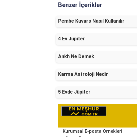
Benzer İçerikler
Pembe Kuvars Nasıl Kullanılır
4 Ev Jüpiter
Ankh Ne Demek
Karma Astroloji Nedir
5 Evde Jüpiter
Kurumsal E-posta Örnekleri