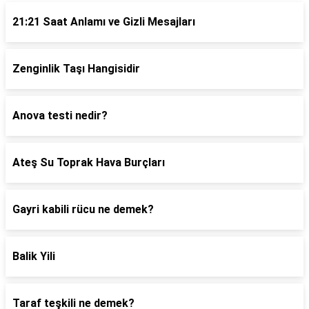
21:21 Saat Anlamı ve Gizli Mesajları
Zenginlik Taşı Hangisidir
Anova testi nedir?
Ateş Su Toprak Hava Burçları
Gayri kabili rücu ne demek?
Balik Yili
Taraf teşkili ne demek?