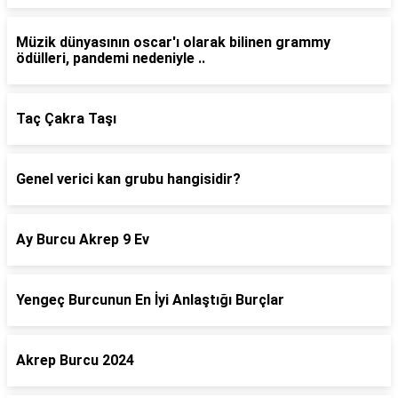
Müzik dünyasının oscar'ı olarak bilinen grammy
ödülleri, pandemi nedeniyle ..
Taç Çakra Taşı
Genel verici kan grubu hangisidir?
Ay Burcu Akrep 9 Ev
Yengeç Burcunun En İyi Anlaştığı Burçlar
Akrep Burcu 2024