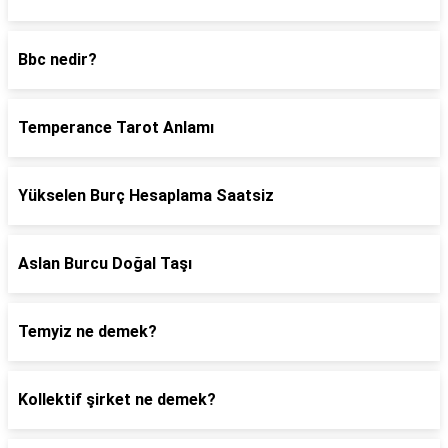
Bbc nedir?
Temperance Tarot Anlamı
Yükselen Burç Hesaplama Saatsiz
Aslan Burcu Doğal Taşı
Temyiz ne demek?
Kollektif şirket ne demek?