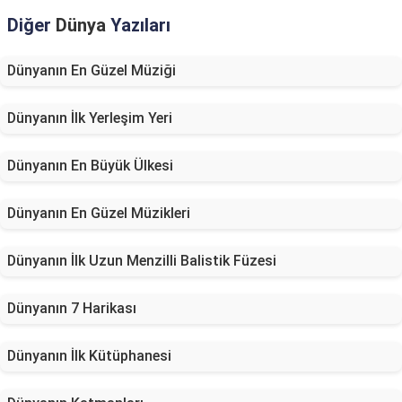
Diğer
Dünya
Yazıları
Dünyanın En Güzel Müziği
Dünyanın İlk Yerleşim Yeri
Dünyanın En Büyük Ülkesi
Dünyanın En Güzel Müzikleri
Dünyanın İlk Uzun Menzilli Balistik Füzesi
Dünyanın 7 Harikası
Dünyanın İlk Kütüphanesi