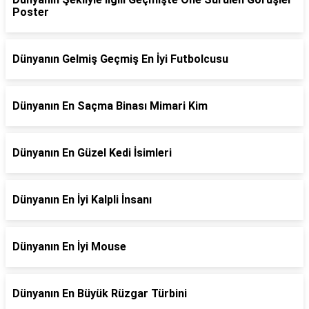
Poster
Dünyanın Gelmiş Geçmiş En İyi Futbolcusu
Dünyanın En Saçma Binası Mimari Kim
Dünyanın En Güzel Kedi İsimleri
Dünyanın En İyi Kalpli İnsanı
Dünyanın En İyi Mouse
Dünyanın En Büyük Rüzgar Türbini