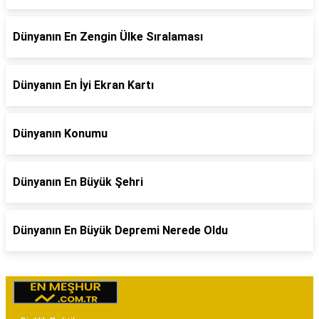
Dünyanın En Zengin Ülke Sıralaması
Dünyanın En İyi Ekran Kartı
Dünyanın Konumu
Dünyanın En Büyük Şehri
Dünyanın En Büyük Depremi Nerede Oldu