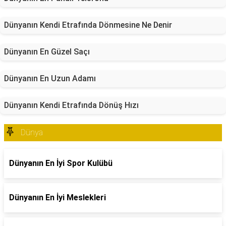
Dünyanın Kendi Etrafında Dönmesine Ne Denir
Dünyanın En Güzel Saçı
Dünyanın En Uzun Adamı
Dünyanın Kendi Etrafında Dönüş Hızı
Dünya
Dünyanın En İyi Spor Kulübü
Dünyanın En İyi Meslekleri