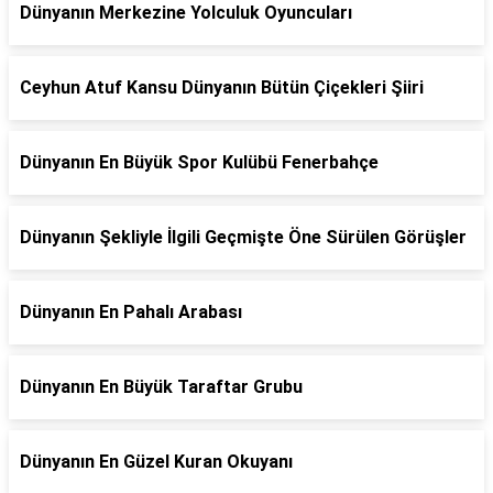
Dünyanın Merkezine Yolculuk Oyuncuları
Ceyhun Atuf Kansu Dünyanın Bütün Çiçekleri Şiiri
Dünyanın En Büyük Spor Kulübü Fenerbahçe
Dünyanın Şekliyle İlgili Geçmişte Öne Sürülen Görüşler
Dünyanın En Pahalı Arabası
Dünyanın En Büyük Taraftar Grubu
Dünyanın En Güzel Kuran Okuyanı