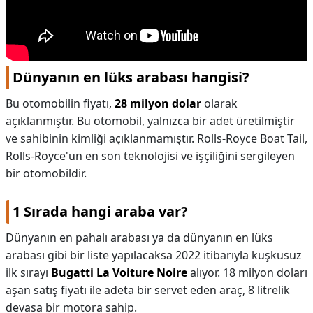
Dünyanın en lüks arabası hangisi?
Bu otomobilin fiyatı,
28 milyon dolar
olarak
açıklanmıştır. Bu otomobil, yalnızca bir adet üretilmiştir
ve sahibinin kimliği açıklanmamıştır. Rolls-Royce Boat Tail,
Rolls-Royce'un en son teknolojisi ve işçiliğini sergileyen
bir otomobildir.
1 Sırada hangi araba var?
Dünyanın en pahalı arabası ya da dünyanın en lüks
arabası gibi bir liste yapılacaksa 2022 itibarıyla kuşkusuz
ilk sırayı
Bugatti La Voiture Noire
alıyor. 18 milyon doları
aşan satış fiyatı ile adeta bir servet eden araç, 8 litrelik
devasa bir motora sahip.