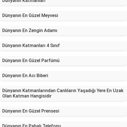
Dünyanın Katmanları
Dünyanın En Güzel Meyvesi
Dünyanın En Zengin Adamı
Dünyanın Katmanları 4 Sınıf
Dünyanın En Güzel Parfümü
Dünyanın En Acı Biberi
Dünyanın Katmanlarından Canlıların Yaşadığı Yere En Uzak
Olan Katman Hangisidir
Dünyanın En Güzel Prensesi
Dünyanın En Pahalı Telefonu