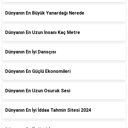
Dünyanın En Büyük Yanardağı Nerede
Dünyanın En Uzun İnsanı Kaç Metre
Dünyanın En İyi Dansçısı
Dünyanın En Güçlü Ekonomileri
Dünyanın En Uzun Osuruk Sesi
Dünyanın En İyi İddaa Tahmin Sitesi 2024