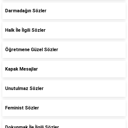
Darmadağın Sözler
Halk İle İlgili Sözler
Öğretmene Güzel Sözler
Kapak Mesajlar
Unutulmaz Sözler
Feminist Sözler
Dokunmak İle İlgili Sözler