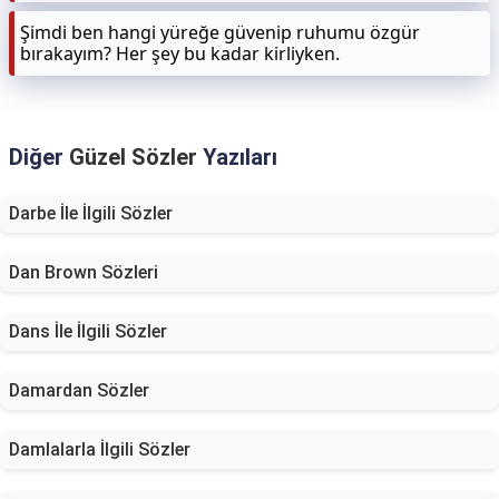
Şimdi ben hangi yüreğe güvenip ruhumu özgür
bırakayım? Her şey bu kadar kirliyken.
Diğer
Güzel Sözler
Yazıları
Darbe İle İlgili Sözler
Dan Brown Sözleri
Dans İle İlgili Sözler
Damardan Sözler
Damlalarla İlgili Sözler