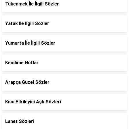
Tükenmek İle İlgili Sözler
Yatak İle İlgili Sözler
Yumurta İle İlgili Sözler
Kendime Notlar
Arapça Güzel Sözler
Kısa Etkileyici Aşk Sözleri
Lanet Sözleri