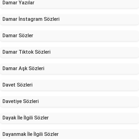
Damar Yazılar
Damar İnstagram Sözleri
Damar Sözler
Damar Tiktok Sözleri
Damar Aşk Sözleri
Davet Sözleri
Davetiye Sözleri
Dayak İle İlgili Sözler
Dayanmak İle İlgili Sözler