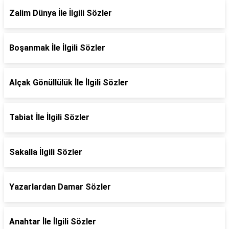
Zalim Dünya İle İlgili Sözler
Boşanmak İle İlgili Sözler
Alçak Gönüllülük İle İlgili Sözler
Tabiat İle İlgili Sözler
Sakalla İlgili Sözler
Yazarlardan Damar Sözler
Anahtar İle İlgili Sözler