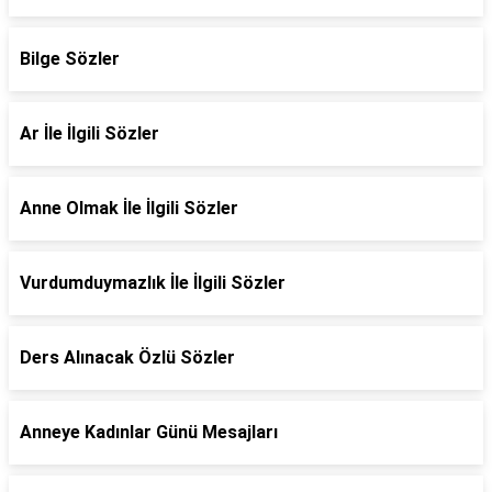
Bilge Sözler
Ar İle İlgili Sözler
Anne Olmak İle İlgili Sözler
Vurdumduymazlık İle İlgili Sözler
Ders Alınacak Özlü Sözler
Anneye Kadınlar Günü Mesajları