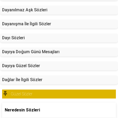
Dayanılmaz Aşk Sözleri
Dayanışma İle İlgili Sözler
Dayı Sözleri
Dayıya Doğum Günü Mesajları
Dayıya Güzel Sözler
Dağlar İle İlgili Sözler
Güzel Sözler
Neredesin Sözleri