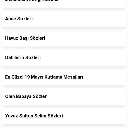
Anne Sözleri
Havuz Başı Sözleri
Dahilerin Sözleri
En Güzel 19 Mayıs Kutlama Mesajları
Ölen Babaya Sözler
Yavuz Sultan Selim Sözleri