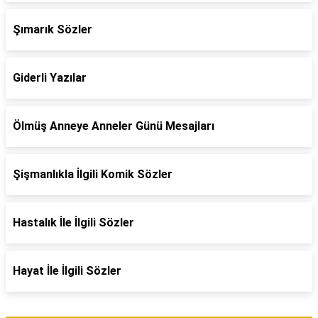
Şımarık Sözler
Giderli Yazılar
Ölmüş Anneye Anneler Günü Mesajları
Şişmanlıkla İlgili Komik Sözler
Hastalık İle İlgili Sözler
Hayat İle İlgili Sözler