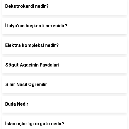
Dekstrokardi nedir?
İtalya'nın başkenti neresidir?
Elektra kompleksi nedir?
Sögüt Agacinin Faydalari
Sihir Nasıl Öğrenilir
Buda Nedir
İslam işbirliği örgütü nedir?