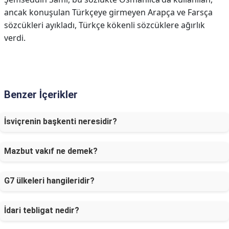
ancak konuşulan Türkçeye girmeyen Arapça ve Farsça
sözcükleri ayıkladı, Türkçe kökenli sözcüklere ağırlık
verdi.
Benzer İçerikler
İsviçrenin başkenti neresidir?
Mazbut vakıf ne demek?
G7 ülkeleri hangileridir?
İdari tebligat nedir?