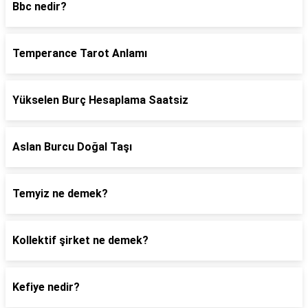
Bbc nedir?
Temperance Tarot Anlamı
Yükselen Burç Hesaplama Saatsiz
Aslan Burcu Doğal Taşı
Temyiz ne demek?
Kollektif şirket ne demek?
Kefiye nedir?