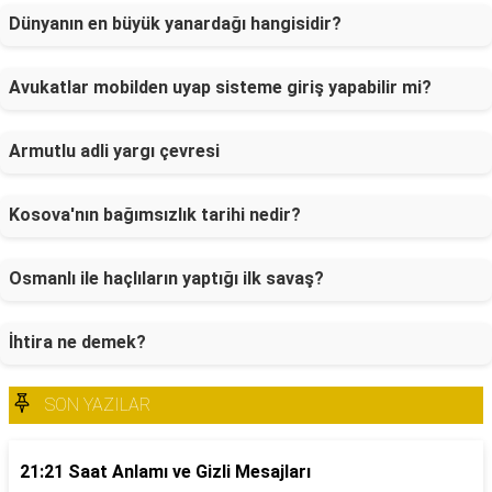
Dünyanın en büyük yanardağı hangisidir?
Avukatlar mobilden uyap sisteme giriş yapabilir mi?
Armutlu adli yargı çevresi
Kosova'nın bağımsızlık tarihi nedir?
Osmanlı ile haçlıların yaptığı ilk savaş?
İhtira ne demek?
SON YAZILAR
21:21 Saat Anlamı ve Gizli Mesajları