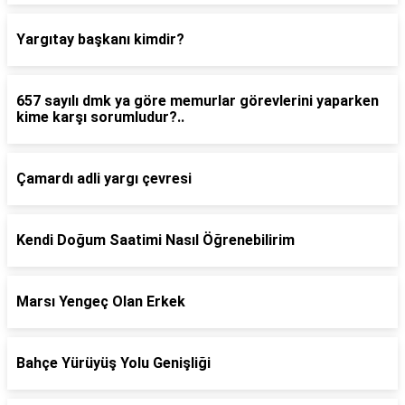
Yargıtay başkanı kimdir?
657 sayılı dmk ya göre memurlar görevlerini yaparken
kime karşı sorumludur?..
Çamardı adli yargı çevresi
Kendi Doğum Saatimi Nasıl Öğrenebilirim
Marsı Yengeç Olan Erkek
Bahçe Yürüyüş Yolu Genişliği