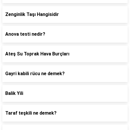
Zenginlik Taşı Hangisidir
Anova testi nedir?
Ateş Su Toprak Hava Burçları
Gayri kabili rücu ne demek?
Balik Yili
Taraf teşkili ne demek?