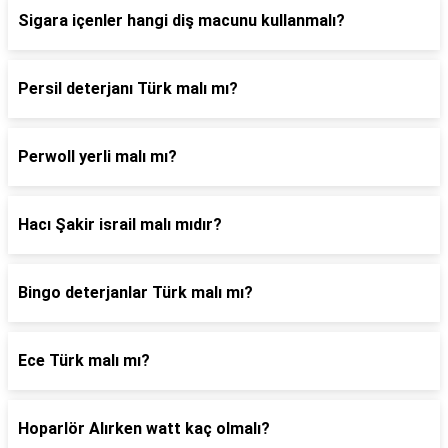
Sigara içenler hangi diş macunu kullanmalı?
Persil deterjanı Türk malı mı?
Perwoll yerli malı mı?
Hacı Şakir israil malı mıdır?
Bingo deterjanlar Türk malı mı?
Ece Türk malı mı?
Hoparlör Alırken watt kaç olmalı?