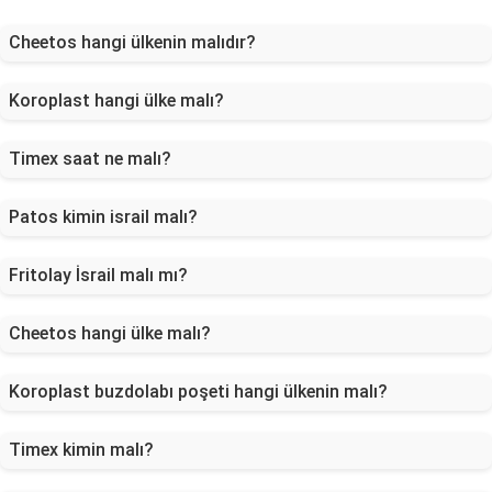
Cheetos hangi ülkenin malıdır?
Koroplast hangi ülke malı?
Timex saat ne malı?
Patos kimin israil malı?
Fritolay İsrail malı mı?
Cheetos hangi ülke malı?
Koroplast buzdolabı poşeti hangi ülkenin malı?
Timex kimin malı?