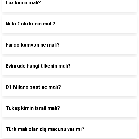
Lux kimin malı?
Nido Cola kimin malı?
Fargo kamyon ne malı?
Evinrude hangi ülkenin malı?
D1 Milano saat ne malı?
Tukaş kimin israil malı?
Türk malı olan diş macunu var mı?