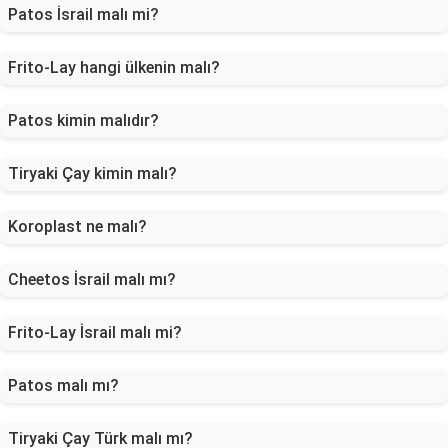
Patos İsrail malı mi?
Frito-Lay hangi ülkenin malı?
Patos kimin malıdır?
Tiryaki Çay kimin malı?
Koroplast ne malı?
Cheetos İsrail malı mı?
Frito-Lay İsrail malı mi?
Patos malı mı?
Tiryaki Çay Türk malı mı?