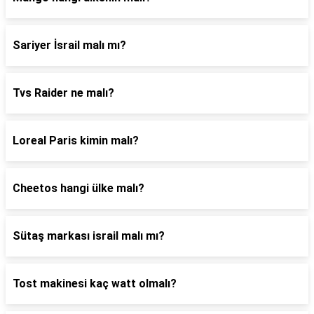
Sariyer İsrail malı mı?
Tvs Raider ne malı?
Loreal Paris kimin malı?
Cheetos hangi ülke malı?
Sütaş markası israil malı mı?
Tost makinesi kaç watt olmalı?