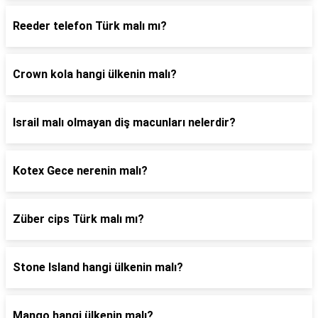
Reeder telefon Türk malı mı?
Crown kola hangi ülkenin malı?
Israil malı olmayan diş macunları nelerdir?
Kotex Gece nerenin malı?
Züber cips Türk malı mı?
Stone Island hangi ülkenin malı?
Mango hangi ülkenin malı?