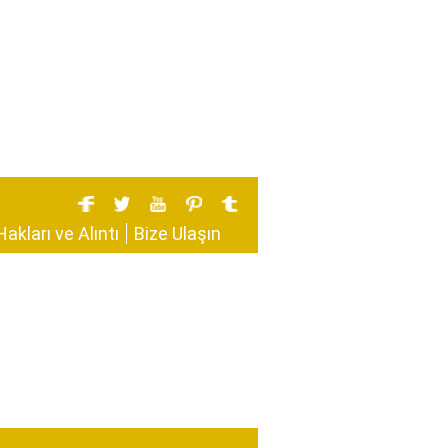
Hakları ve Alıntı
Bize Ulaşın