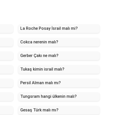
La Roche Posay İsrail malı mi?
Cokca nerenin malı?
Gerber Çakı ne malı?
Tukaş kimin israil malı?
Persil Alman malı mı?
Tungsram hangi ülkenin malı?
Gesaş Türk malı mı?