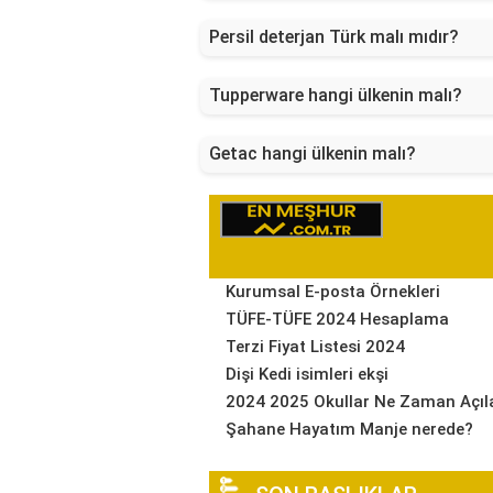
Persil deterjan Türk malı mıdır?
Tupperware hangi ülkenin malı?
Getac hangi ülkenin malı?
Kurumsal E-posta Örnekleri
TÜFE-TÜFE 2024 Hesaplama
Terzi Fiyat Listesi 2024
Dişi Kedi isimleri ekşi
2024 2025 Okullar Ne Zaman Açıl
Şahane Hayatım Manje nerede?