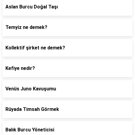
Aslan Burcu Doğal Taşı
Temyiz ne demek?
Kollektif şirket ne demek?
Kefiye nedir?
Venüs Juno Kavuşumu
Rüyada Timsah Görmek
Balık Burcu Yöneticisi