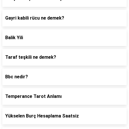
Gayri kabili rücu ne demek?
Balik Yili
Taraf teşkili ne demek?
Bbc nedir?
Temperance Tarot Anlamı
Yükselen Burç Hesaplama Saatsiz