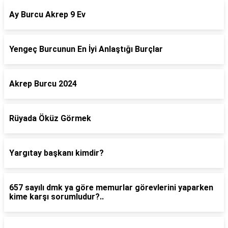
Ay Burcu Akrep 9 Ev
Yengeç Burcunun En İyi Anlaştığı Burçlar
Akrep Burcu 2024
Rüyada Öküz Görmek
Yargıtay başkanı kimdir?
657 sayılı dmk ya göre memurlar görevlerini yaparken
kime karşı sorumludur?..