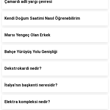
Çamardı adli yargı çevresi
Kendi Doğum Saatimi Nasıl Öğrenebilirim
Marsı Yengeç Olan Erkek
Bahçe Yürüyüş Yolu Genişliği
Dekstrokardi nedir?
İtalya'nın başkenti neresidir?
Elektra kompleksi nedir?