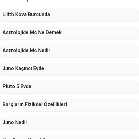
Lilith Kova Burcunda
Astrolojide Mc Ne Demek
Astrolojide Mc Nedir
Juno Kaçıncı Evde
Pluto 5 Evde
Burçların Fiziksel Özellikleri
Juno Nedir