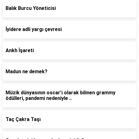
Balık Burcu Yöneticisi
İyidere adli yargı çevresi
Ankh İşareti
Madun ne demek?
Müzik dünyasının oscar'ı olarak bilinen grammy
ödülleri, pandemi nedeniyle ..
Taç Çakra Taşı