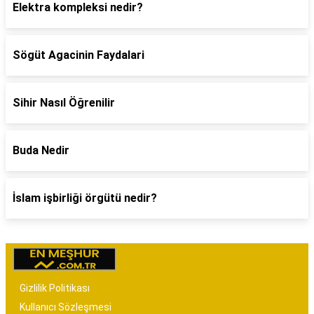
Elektra kompleksi nedir?
Sögüt Agacinin Faydalari
Sihir Nasıl Öğrenilir
Buda Nedir
İslam işbirliği örgütü nedir?
Gizlilik Politikası
Kullanıcı Sözleşmesi