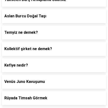
Aslan Burcu Doğal Taşı
Temyiz ne demek?
Kollektif şirket ne demek?
Kefiye nedir?
Venüs Juno Kavuşumu
Rüyada Timsah Görmek