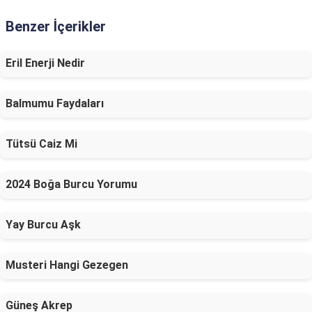
Benzer İçerikler
Eril Enerji Nedir
Balmumu Faydaları
Tütsü Caiz Mi
2024 Boğa Burcu Yorumu
Yay Burcu Aşk
Musteri Hangi Gezegen
Güneş Akrep