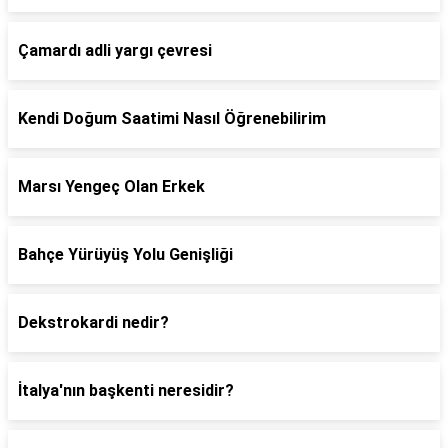
Çamardı adli yargı çevresi
Kendi Doğum Saatimi Nasıl Öğrenebilirim
Marsı Yengeç Olan Erkek
Bahçe Yürüyüş Yolu Genişliği
Dekstrokardi nedir?
İtalya'nın başkenti neresidir?