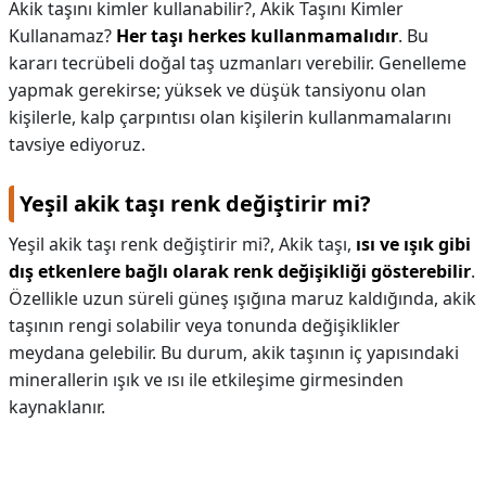
Akik taşını kimler kullanabilir?,
Akik Taşını Kimler
Kullanamaz?
Her taşı herkes kullanmamalıdır
. Bu
kararı tecrübeli doğal taş uzmanları verebilir. Genelleme
yapmak gerekirse; yüksek ve düşük tansiyonu olan
kişilerle, kalp çarpıntısı olan kişilerin kullanmamalarını
tavsiye ediyoruz.
Yeşil akik taşı renk değiştirir mi?
Yeşil akik taşı renk değiştirir mi?,
Akik taşı,
ısı ve ışık gibi
dış etkenlere bağlı olarak renk değişikliği gösterebilir
.
Özellikle uzun süreli güneş ışığına maruz kaldığında, akik
taşının rengi solabilir veya tonunda değişiklikler
meydana gelebilir. Bu durum, akik taşının iç yapısındaki
minerallerin ışık ve ısı ile etkileşime girmesinden
kaynaklanır.