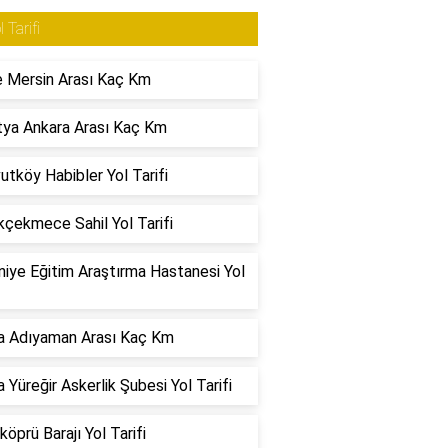
l Tarifi
 Mersin Arası Kaç Km
ya Ankara Arası Kaç Km
utköy Habibler Yol Tarifi
çekmece Sahil Yol Tarifi
iye Eğitim Araştırma Hastanesi Yol
a Adıyaman Arası Kaç Km
 Yüreğir Askerlik Şubesi Yol Tarifi
köprü Barajı Yol Tarifi