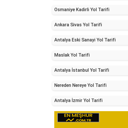
Osmaniye Kadirli Yol Tarifi
Ankara Sivas Yol Tarifi
Antalya Eski Sanayi Yol Tarifi
Maslak Yol Tarifi
Antalya İstanbul Yol Tarifi
Nereden Nereye Yol Tarifi
Antalya İzmir Yol Tarifi