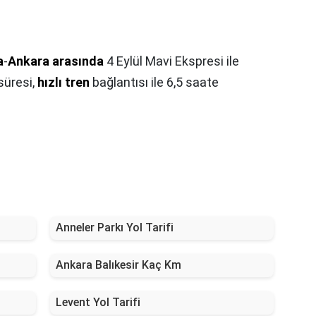
a
-
Ankara arasında
4 Eylül Mavi Ekspresi ile
süresi,
hızlı tren
bağlantısı ile 6,5 saate
Anneler Parkı Yol Tarifi
Ankara Balıkesir Kaç Km
Levent Yol Tarifi