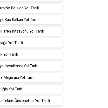
utköy Bolluca Yol Tarifi
ya Kaş Kalkan Yol Tarifi
lı Tren İstasyonu Yol Tarifi
ağa Yol Tarifi
k Yol Tarifi
ya Havalimanı Yol Tarifi
a Mağarası Yol Tarifi
uğla Yol Tarifi
 Teknik Üniversitesi Yol Tarifi