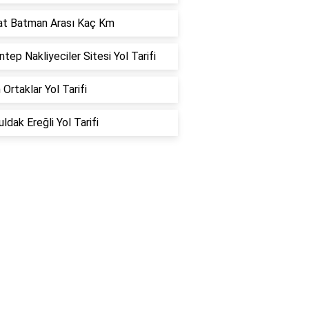
at Batman Arası Kaç Km
ntep Nakliyeciler Sitesi Yol Tarifi
 Ortaklar Yol Tarifi
ldak Ereğli Yol Tarifi