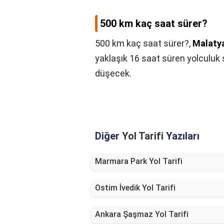
500 km kaç saat sürer?
500 km kaç saat sürer?,
Malaty
yaklaşık 16 saat süren yolculuk 
düşecek.
Diğer
Yol Tarifi
Yazıları
Marmara Park Yol Tarifi
Ostim İvedik Yol Tarifi
Ankara Şaşmaz Yol Tarifi