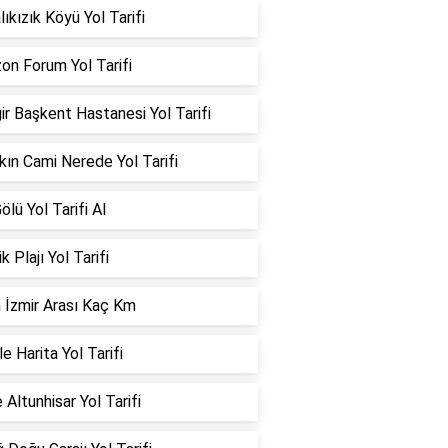
ıkızık Köyü Yol Tarifi
on Forum Yol Tarifi
ir Başkent Hastanesi Yol Tarifi
kın Cami Nerede Yol Tarifi
ölü Yol Tarifi Al
k Plajı Yol Tarifi
 İzmir Arası Kaç Km
e Harita Yol Tarifi
 Altunhisar Yol Tarifi