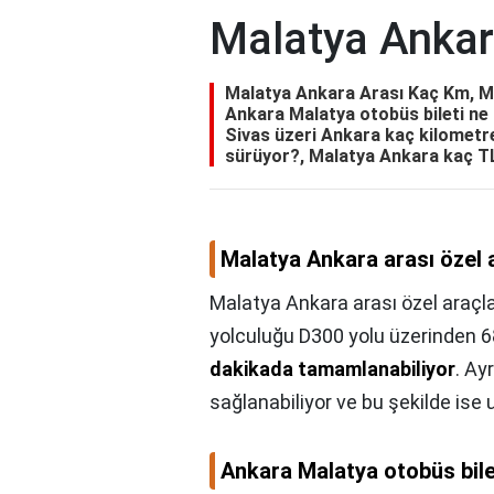
Malatya Ankar
Malatya Ankara Arası Kaç Km, Ma
Ankara Malatya otobüs bileti ne
Sivas üzeri Ankara kaç kilometr
sürüyor?, Malatya Ankara kaç T
Malatya Ankara arası özel 
Malatya Ankara arası özel araçl
yolculuğu D300 yolu üzerinden 
dakikada tamamlanabiliyor
. Ay
sağlanabiliyor ve bu şekilde ise 
Ankara Malatya otobüs bile