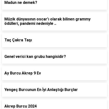
Madun ne demek?
Müzik dünyasının oscar'ı olarak bilinen grammy
ödülleri, pandemi nedeniyle ..
Taç Çakra Taşı
Genel verici kan grubu hangisidir?
Ay Burcu Akrep 9 Ev
Yengeç Burcunun En İyi Anlaştığı Burçlar
Akrep Burcu 2024