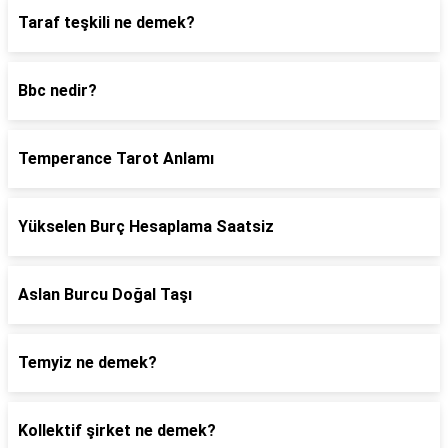
Taraf teşkili ne demek?
Bbc nedir?
Temperance Tarot Anlamı
Yükselen Burç Hesaplama Saatsiz
Aslan Burcu Doğal Taşı
Temyiz ne demek?
Kollektif şirket ne demek?