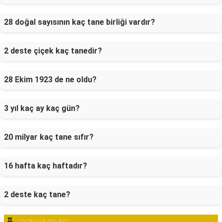
28 doğal sayısının kaç tane birliği vardır?
2 deste çiçek kaç tanedir?
28 Ekim 1923 de ne oldu?
3 yıl kaç ay kaç gün?
20 milyar kaç tane sıfır?
16 hafta kaç haftadır?
2 deste kaç tane?