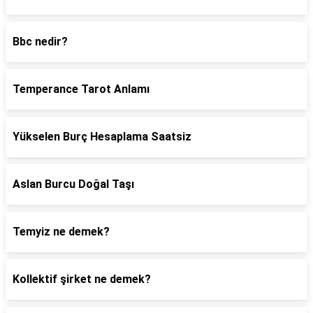
Bbc nedir?
Temperance Tarot Anlamı
Yükselen Burç Hesaplama Saatsiz
Aslan Burcu Doğal Taşı
Temyiz ne demek?
Kollektif şirket ne demek?