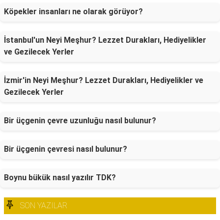
Köpekler insanları ne olarak görüyor?
İstanbul'un Neyi Meşhur? Lezzet Durakları, Hediyelikler
ve Gezilecek Yerler
İzmir'in Neyi Meşhur? Lezzet Durakları, Hediyelikler ve
Gezilecek Yerler
Bir üçgenin çevre uzunluğu nasıl bulunur?
Bir üçgenin çevresi nasıl bulunur?
Boynu bükük nasıl yazılır TDK?
SON YAZILAR