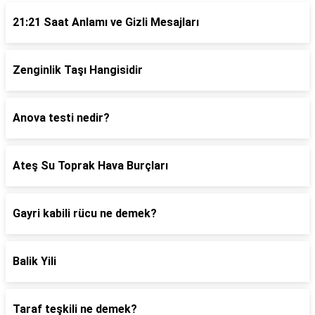
21:21 Saat Anlamı ve Gizli Mesajları
Zenginlik Taşı Hangisidir
Anova testi nedir?
Ateş Su Toprak Hava Burçları
Gayri kabili rücu ne demek?
Balik Yili
Taraf teşkili ne demek?