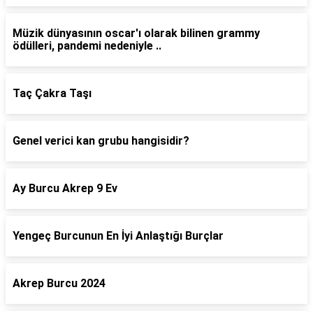
Müzik dünyasının oscar'ı olarak bilinen grammy
ödülleri, pandemi nedeniyle ..
Taç Çakra Taşı
Genel verici kan grubu hangisidir?
Ay Burcu Akrep 9 Ev
Yengeç Burcunun En İyi Anlaştığı Burçlar
Akrep Burcu 2024