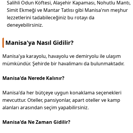
Salihli Odun Köftesi, Alaşehir Kapaması, Nohutlu Mantı,
Simit Ekmeği ve Mantar Tatlısı gibi Manisa'nın meşhur
lezzetlerini tadabileceğiniz bu rotayı da
deneyebilirsiniz.
Manisa'ya Nasıl Gidilir?
Manisa'ya karayolu, havayolu ve demiryolu ile ulaşım
mümkündür. Şehirde bir havalimanı da bulunmaktadır.
Manisa'da Nerede Kalınır?
Manisa'da her bütçeye uygun konaklama seçenekleri
mevcuttur. Oteller, pansiyonlar, apart oteller ve kamp
alanları arasından seçim yapabilirsiniz.
Manisa'da Ne Zaman Gidilir?