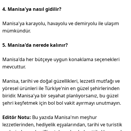
4. Manisa'ya nasıl gidilir?
Manisa'ya karayolu, havayolu ve demiryolu ile ulaşım
mümkündür.
5. Manisa'da nerede kalınır?
Manisa'da her bütçeye uygun konaklama seçenekleri
mevcuttur.
Manisa, tarihi ve doğal güzellikleri, lezzetli mutfağı ve
yöresel ürünleri ile Türkiye'nin en güzel şehirlerinden
biridir. Manisa'ya bir seyahat planlıyorsanız, bu güzel
şehri keşfetmek için bol bol vakit ayırmayı unutmayın.
Editör Notu:
Bu yazıda Manisa'nın meşhur
lezzetlerinden, hediyelik eşyalarından, tarihi ve turistik