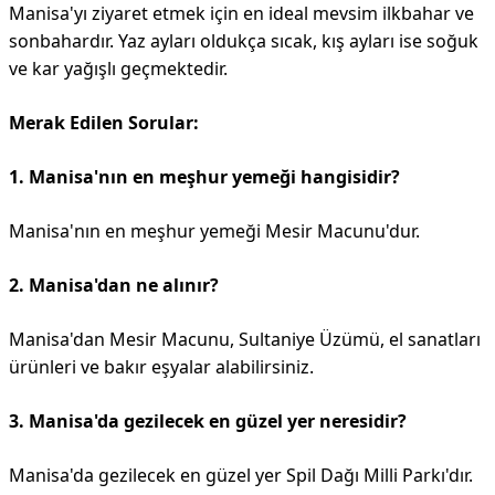
Manisa'yı ziyaret etmek için en ideal mevsim ilkbahar ve
sonbahardır. Yaz ayları oldukça sıcak, kış ayları ise soğuk
ve kar yağışlı geçmektedir.
Merak Edilen Sorular:
1. Manisa'nın en meşhur yemeği hangisidir?
Manisa'nın en meşhur yemeği Mesir Macunu'dur.
2. Manisa'dan ne alınır?
Manisa'dan Mesir Macunu, Sultaniye Üzümü, el sanatları
ürünleri ve bakır eşyalar alabilirsiniz.
3. Manisa'da gezilecek en güzel yer neresidir?
Manisa'da gezilecek en güzel yer Spil Dağı Milli Parkı'dır.