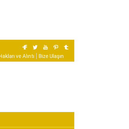
Hakları ve Alıntı
Bize Ulaşın