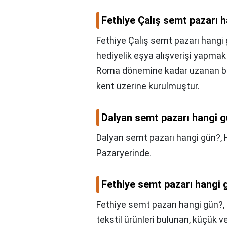
Fethiye Çalış semt pazarı 
Fethiye Çalış semt pazarı hangi
hediyelik eşya alışverişi yapma
Roma dönemine kadar uzanan bir 
kent üzerine kurulmuştur.
Dalyan semt pazarı hangi 
Dalyan semt pazarı hangi gün?,
Pazaryerinde.
Fethiye semt pazarı hangi 
Fethiye semt pazarı hangi gün?,
tekstil ürünleri bulunan, küçük ve