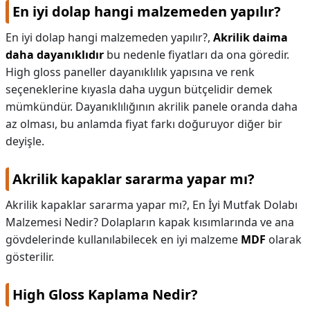
En iyi dolap hangi malzemeden yapılır?
En iyi dolap hangi malzemeden yapılır?,
Akrilik daima
daha dayanıklıdır
bu nedenle fiyatları da ona göredir.
High gloss paneller dayanıklılık yapısına ve renk
seçeneklerine kıyasla daha uygun bütçelidir demek
mümkündür. Dayanıklılığının akrilik panele oranda daha
az olması, bu anlamda fiyat farkı doğuruyor diğer bir
deyişle.
Akrilik kapaklar sararma yapar mı?
Akrilik kapaklar sararma yapar mı?,
En İyi Mutfak Dolabı
Malzemesi Nedir? Dolapların kapak kısımlarında ve ana
gövdelerinde kullanılabilecek en iyi malzeme
MDF
olarak
gösterilir.
High Gloss Kaplama Nedir?