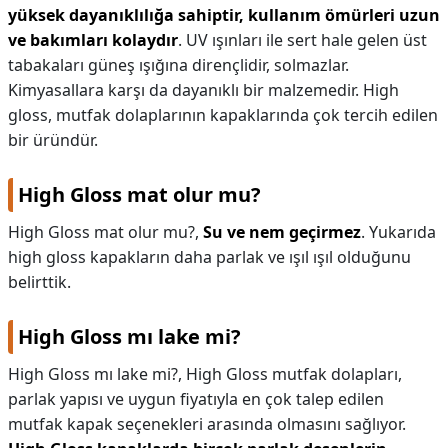
yüksek dayanıklılığa sahiptir, kullanım ömürleri uzun
ve bakımları kolaydır
. UV ışınları ile sert hale gelen üst
tabakaları güneş ışığına dirençlidir, solmazlar.
Kimyasallara karşı da dayanıklı bir malzemedir. High
gloss, mutfak dolaplarının kapaklarında çok tercih edilen
bir üründür.
High Gloss mat olur mu?
High Gloss mat olur mu?,
Su ve nem geçirmez
. Yukarıda
high gloss kapakların daha parlak ve ışıl ışıl olduğunu
belirttik.
High Gloss mı lake mi?
High Gloss mı lake mi?,
High Gloss mutfak dolapları,
parlak yapısı ve uygun fiyatıyla en çok talep edilen
mutfak kapak seçenekleri arasında olmasını sağlıyor.