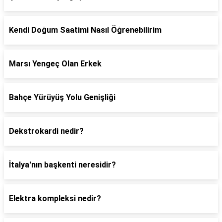
Kendi Doğum Saatimi Nasıl Öğrenebilirim
Marsı Yengeç Olan Erkek
Bahçe Yürüyüş Yolu Genişliği
Dekstrokardi nedir?
İtalya'nın başkenti neresidir?
Elektra kompleksi nedir?