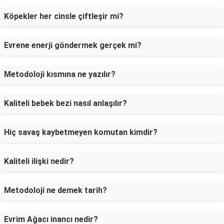
Köpekler her cinsle çiftleşir mi?
Evrene enerji göndermek gerçek mi?
Metodoloji kısmına ne yazılır?
Kaliteli bebek bezi nasıl anlaşılır?
Hiç savaş kaybetmeyen komutan kimdir?
Kaliteli ilişki nedir?
Metodoloji ne demek tarih?
Evrim Ağacı inancı nedir?