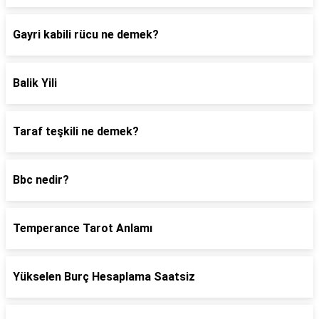
Gayri kabili rücu ne demek?
Balik Yili
Taraf teşkili ne demek?
Bbc nedir?
Temperance Tarot Anlamı
Yükselen Burç Hesaplama Saatsiz