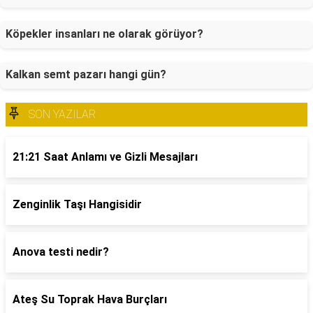
Köpekler insanları ne olarak görüyor?
Kalkan semt pazarı hangi gün?
SON YAZILAR
21:21 Saat Anlamı ve Gizli Mesajları
Zenginlik Taşı Hangisidir
Anova testi nedir?
Ateş Su Toprak Hava Burçları