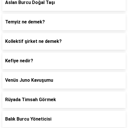
Aslan Burcu Doğal Taşı
Temyiz ne demek?
Kollektif şirket ne demek?
Kefiye nedir?
Venüs Juno Kavuşumu
Rüyada Timsah Görmek
Balık Burcu Yöneticisi