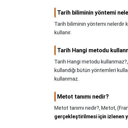
Tarih biliminin yöntemi nel
Tarih biliminin yöntemi nelerdir 
kullanır.
Tarih Hangi metodu kulla
Tarih Hangi metodu kullanmaz?
kullandığı bütün yöntemleri ku
kullanmaz.
Metot tanımı nedir?
Metot tanımı nedir?,
Metot, (Fra
gerçekleştirilmesi için izlenen 