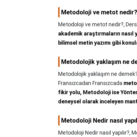
Metodoloji ve metot nedir
Metodoloji ve metot nedir?,
Ders
akademik araştırmaların nasıl y
bilimsel metin yazımı gibi konul
Metodolojik yaklaşım ne 
Metodolojik yaklaşım ne demek
Fransızcadan Fransızcada
metot
fikir yolu, Metodoloji ise Yönteml
deneysel olarak inceleyen mant
Metodoloji Nedir nasıl yapıl
Metodoloji Nedir nasıl yapılır?,
Me