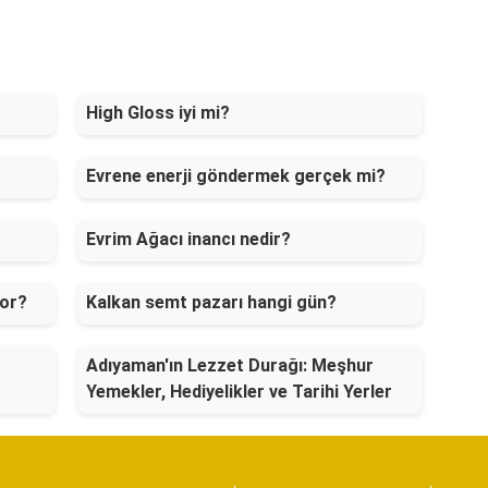
High Gloss iyi mi?
Evrene enerji göndermek gerçek mi?
Evrim Ağacı inancı nedir?
yor?
Kalkan semt pazarı hangi gün?
Adıyaman'ın Lezzet Durağı: Meşhur
Yemekler, Hediyelikler ve Tarihi Yerler