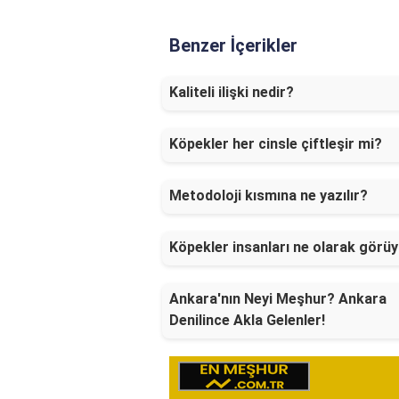
Benzer İçerikler
Kaliteli ilişki nedir?
Köpekler her cinsle çiftleşir mi?
Metodoloji kısmına ne yazılır?
Köpekler insanları ne olarak görü
Ankara'nın Neyi Meşhur? Ankara
Denilince Akla Gelenler!