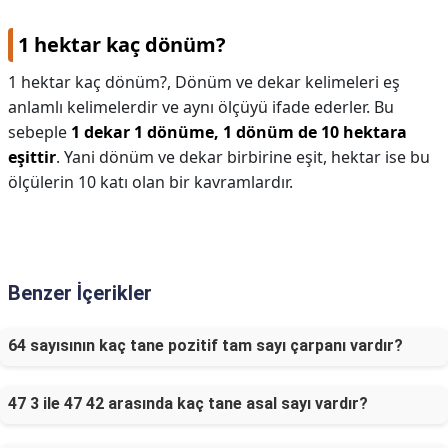
1 hektar kaç dönüm?
1 hektar kaç dönüm?,
Dönüm ve dekar kelimeleri eş
anlamlı kelimelerdir ve aynı ölçüyü ifade ederler. Bu
sebeple
1 dekar 1 dönüme, 1 dönüm de 10 hektara
eşittir
. Yani dönüm ve dekar birbirine eşit, hektar ise bu
ölçülerin 10 katı olan bir kavramlardır.
Benzer İçerikler
64 sayısının kaç tane pozitif tam sayı çarpanı vardır?
47 3 ile 47 42 arasında kaç tane asal sayı vardır?