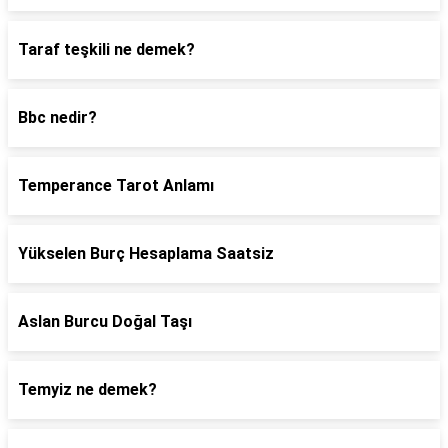
Taraf teşkili ne demek?
Bbc nedir?
Temperance Tarot Anlamı
Yükselen Burç Hesaplama Saatsiz
Aslan Burcu Doğal Taşı
Temyiz ne demek?