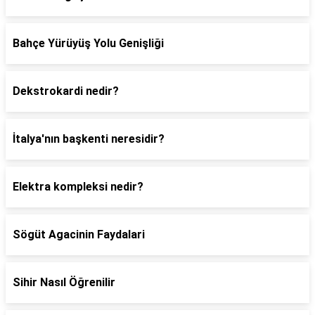
Bahçe Yürüyüş Yolu Genişliği
Dekstrokardi nedir?
İtalya'nın başkenti neresidir?
Elektra kompleksi nedir?
Sögüt Agacinin Faydalari
Sihir Nasıl Öğrenilir