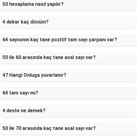
50 hesaplama nasıl yapılır?
4 dekar kaç dönüm?
64 sayısının kaç tane pozitif tam sayı çarpanı var?
50 ile 60 arasında kaç tane asal sayı var?
47 Hangi Onluga yuvarlanır?
64 tam sayı mı?
4 deste ne demek?
50 ile 70 arasında kaç tane asal sayı var?