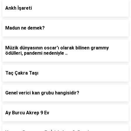
Ankh İşareti
Madun ne demek?
Müzik dünyasının oscar'ı olarak bilinen grammy
ödülleri, pandemi nedeniyle ..
Taç Çakra Taşı
Genel verici kan grubu hangisidir?
Ay Burcu Akrep 9 Ev