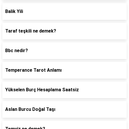
Balik Yili
Taraf teşkili ne demek?
Bbc nedir?
Temperance Tarot Anlamı
Yükselen Burç Hesaplama Saatsiz
Aslan Burcu Doğal Taşı
Temyiz ne demek?