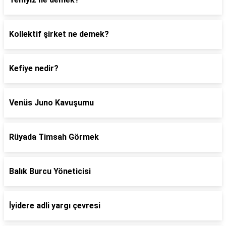
Kollektif şirket ne demek?
Kefiye nedir?
Venüs Juno Kavuşumu
Rüyada Timsah Görmek
Balık Burcu Yöneticisi
İyidere adli yargı çevresi