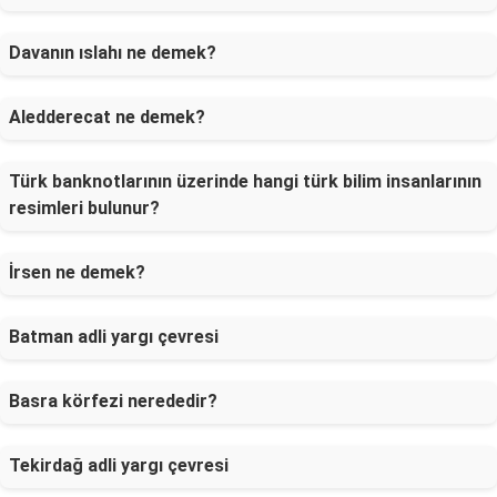
Davanın ıslahı ne demek?
Aledderecat ne demek?
Türk banknotlarının üzerinde hangi türk bilim insanlarının
resimleri bulunur?
İrsen ne demek?
Batman adli yargı çevresi
Basra körfezi nerededir?
Tekirdağ adli yargı çevresi