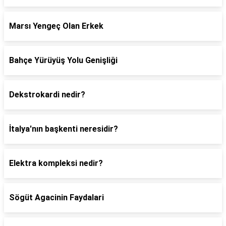
Marsı Yengeç Olan Erkek
Bahçe Yürüyüş Yolu Genişliği
Dekstrokardi nedir?
İtalya'nın başkenti neresidir?
Elektra kompleksi nedir?
Sögüt Agacinin Faydalari