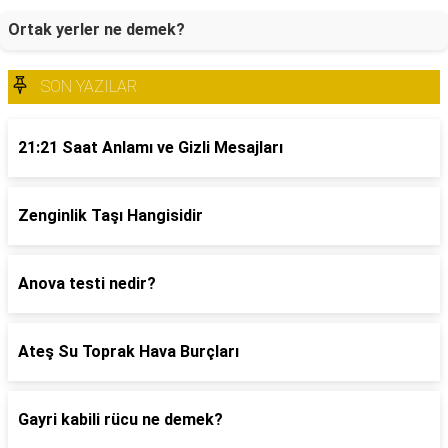
Ortak yerler ne demek?
SON YAZILAR
21:21 Saat Anlamı ve Gizli Mesajları
Zenginlik Taşı Hangisidir
Anova testi nedir?
Ateş Su Toprak Hava Burçları
Gayri kabili rücu ne demek?