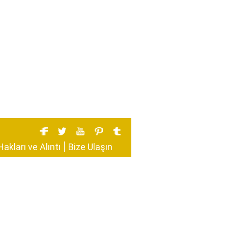
Hakları ve Alıntı
Bize Ulaşın