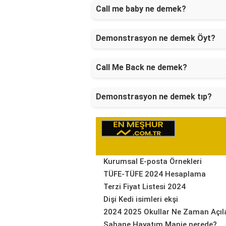
Call me baby ne demek?
Demonstrasyon ne demek Öyt?
Call Me Back ne demek?
Demonstrasyon ne demek tıp?
Kurumsal E-posta Örnekleri
TÜFE-TÜFE 2024 Hesaplama
Terzi Fiyat Listesi 2024
Dişi Kedi isimleri ekşi
2024 2025 Okullar Ne Zaman Açıl
Şahane Hayatım Manje nerede?