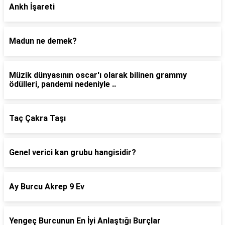
Ankh İşareti
Madun ne demek?
Müzik dünyasının oscar'ı olarak bilinen grammy
ödülleri, pandemi nedeniyle ..
Taç Çakra Taşı
Genel verici kan grubu hangisidir?
Ay Burcu Akrep 9 Ev
Yengeç Burcunun En İyi Anlaştığı Burçlar