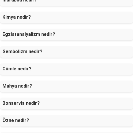
Kimya nedir?
Egzistansiyalizm nedir?
Sembolizm nedir?
Cümle nedir?
Mahya nedir?
Bonservis nedir?
Özne nedir?