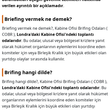
verilen ayrıntılı bir açıklamadır
.
Briefing vermek ne demek?
Briefing vermek ne demek?,
Kabine Ofisi Brifing Odaları (
COBR ),
Londra'daki Kabine Ofisi'ndeki toplantı
odalarıdır
. Bu odalar, ulusal veya bölgesel krizlere yanıt
olarak hükümet organlarının eylemlerini koordine eden
komiteler için veya Birleşik Krallık için büyük etkileri olan
yurtdışı olaylar sırasında kullanılır.
Brifing hangi dilde?
Brifing hangi dilde?,
Kabine Ofisi Brifing Odaları ( COBR ),
Londra'daki Kabine Ofisi'ndeki toplantı odalarıdır
. Bu
odalar, ulusal veya bölgesel krizlere yanıt olarak hükümet
organlarının eylemlerini koordine eden komiteler için
veya Birleşik Krallık için büyük etkileri olan yurtdışı