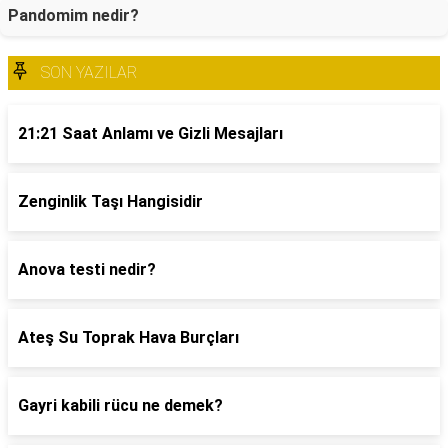
Pandomim nedir?
SON YAZILAR
21:21 Saat Anlamı ve Gizli Mesajları
Zenginlik Taşı Hangisidir
Anova testi nedir?
Ateş Su Toprak Hava Burçları
Gayri kabili rücu ne demek?