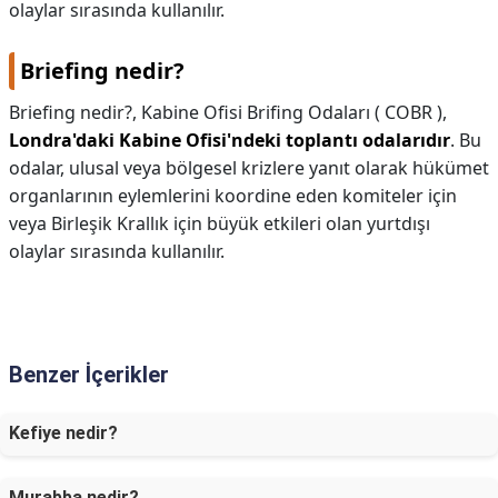
olaylar sırasında kullanılır.
Briefing nedir?
Briefing nedir?,
Kabine Ofisi Brifing Odaları ( COBR ),
Londra'daki Kabine Ofisi'ndeki toplantı odalarıdır
. Bu
odalar, ulusal veya bölgesel krizlere yanıt olarak hükümet
organlarının eylemlerini koordine eden komiteler için
veya Birleşik Krallık için büyük etkileri olan yurtdışı
olaylar sırasında kullanılır.
Benzer İçerikler
Kefiye nedir?
Murabba nedir?