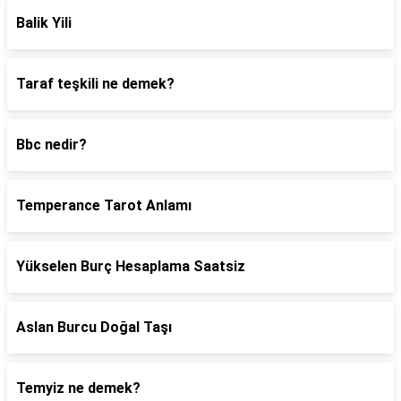
Balik Yili
Taraf teşkili ne demek?
Bbc nedir?
Temperance Tarot Anlamı
Yükselen Burç Hesaplama Saatsiz
Aslan Burcu Doğal Taşı
Temyiz ne demek?