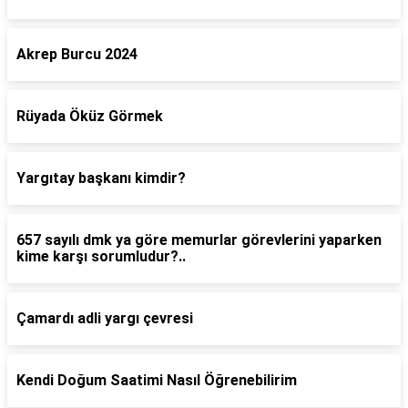
Akrep Burcu 2024
Rüyada Öküz Görmek
Yargıtay başkanı kimdir?
657 sayılı dmk ya göre memurlar görevlerini yaparken
kime karşı sorumludur?..
Çamardı adli yargı çevresi
Kendi Doğum Saatimi Nasıl Öğrenebilirim