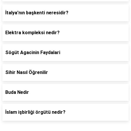
İtalya'nın başkenti neresidir?
Elektra kompleksi nedir?
Sögüt Agacinin Faydalari
Sihir Nasıl Öğrenilir
Buda Nedir
İslam işbirliği örgütü nedir?