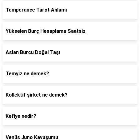
Temperance Tarot Anlamı
Yükselen Burç Hesaplama Saatsiz
Aslan Burcu Doğal Taşı
Temyiz ne demek?
Kollektif şirket ne demek?
Kefiye nedir?
Venüs Juno Kavuşumu