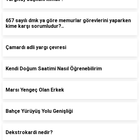
657 sayılı dmk ya göre memurlar görevlerini yaparken
kime karşı sorumludur?..
Çamardı adli yargı çevresi
Kendi Doğum Saatimi Nasıl Öğrenebilirim
Marsı Yengeç Olan Erkek
Bahçe Yürüyüş Yolu Genişliği
Dekstrokardi nedir?