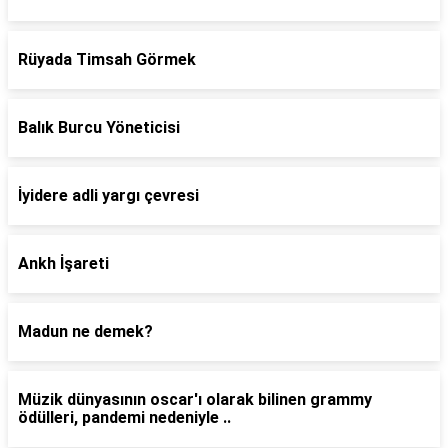
Rüyada Timsah Görmek
Balık Burcu Yöneticisi
İyidere adli yargı çevresi
Ankh İşareti
Madun ne demek?
Müzik dünyasının oscar'ı olarak bilinen grammy
ödülleri, pandemi nedeniyle ..