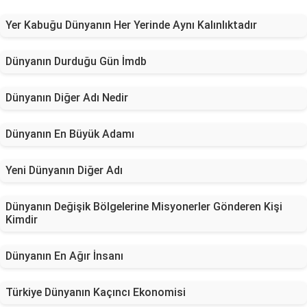
Yer Kabuğu Dünyanın Her Yerinde Aynı Kalınlıktadır
Dünyanın Durduğu Gün İmdb
Dünyanın Diğer Adı Nedir
Dünyanın En Büyük Adamı
Yeni Dünyanın Diğer Adı
Dünyanın Değişik Bölgelerine Misyonerler Gönderen Kişi
Kimdir
Dünyanın En Ağır İnsanı
Türkiye Dünyanın Kaçıncı Ekonomisi