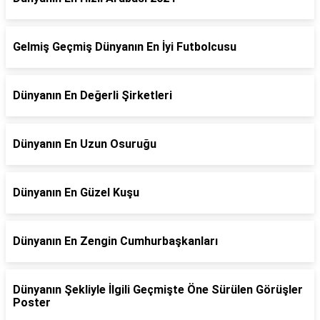
Gelmiş Geçmiş Dünyanın En İyi Futbolcusu
Dünyanın En Değerli Şirketleri
Dünyanın En Uzun Osuruğu
Dünyanın En Güzel Kuşu
Dünyanın En Zengin Cumhurbaşkanları
Dünyanın Şekliyle İlgili Geçmişte Öne Sürülen Görüşler
Poster