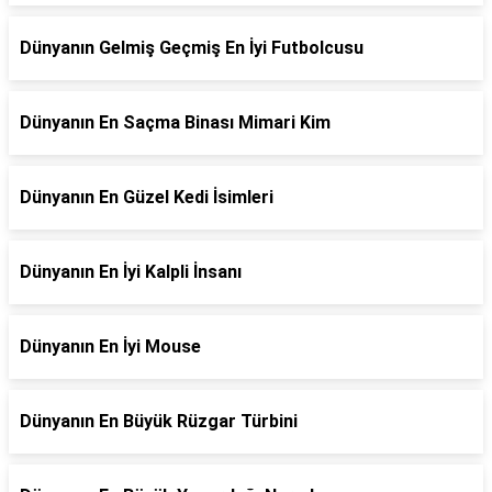
Dünyanın Gelmiş Geçmiş En İyi Futbolcusu
Dünyanın En Saçma Binası Mimari Kim
Dünyanın En Güzel Kedi İsimleri
Dünyanın En İyi Kalpli İnsanı
Dünyanın En İyi Mouse
Dünyanın En Büyük Rüzgar Türbini