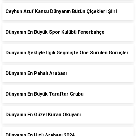
Ceyhun Atuf Kansu Dünyanın Bütün Çiçekleri Şiiri
Dünyanın En Büyük Spor Kulübü Fenerbahçe
Dünyanın Şekliyle İlgili Geçmişte Öne Sürülen Görüşler
Dünyanın En Pahalı Arabası
Dünyanın En Büyük Taraftar Grubu
Dünyanın En Güzel Kuran Okuyanı
Dünyanın En Hızlı Arabası 2024