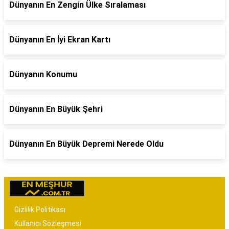
Dünyanın En Zengin Ülke Sıralaması
Dünyanın En İyi Ekran Kartı
Dünyanın Konumu
Dünyanın En Büyük Şehri
Dünyanın En Büyük Depremi Nerede Oldu
Gizlilik Politikası
Kullanıcı Sözleşmesi