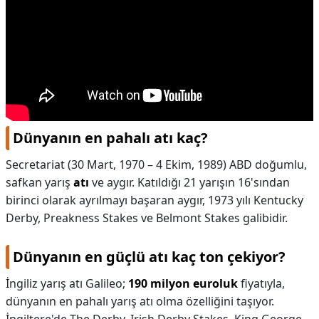
Dünyanın en pahalı atı kaç?
Secretariat (30 Mart, 1970 – 4 Ekim, 1989) ABD doğumlu,
safkan yarış
atı
ve aygır. Katıldığı 21 yarışın 16'sından
birinci olarak ayrılmayı başaran aygır, 1973 yılı Kentucky
Derby, Preakness Stakes ve Belmont Stakes galibidir.
Dünyanın en güçlü atı kaç ton çekiyor?
İngiliz yarış atı Galileo;
190 milyon euroluk
fiyatıyla,
dünyanın en pahalı yarış atı olma özelliğini taşıyor.