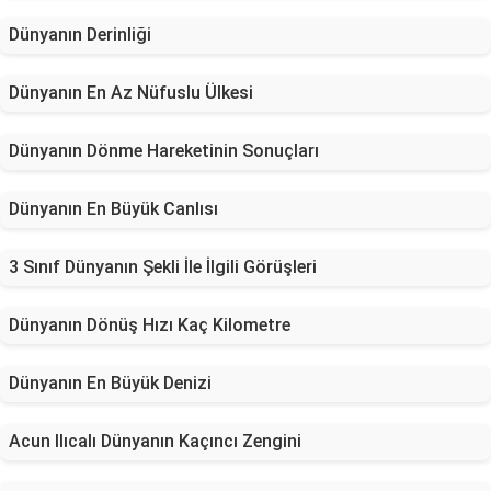
Dünyanın Derinliği
Dünyanın En Az Nüfuslu Ülkesi
Dünyanın Dönme Hareketinin Sonuçları
Dünyanın En Büyük Canlısı
3 Sınıf Dünyanın Şekli İle İlgili Görüşleri
Dünyanın Dönüş Hızı Kaç Kilometre
Dünyanın En Büyük Denizi
Acun Ilıcalı Dünyanın Kaçıncı Zengini