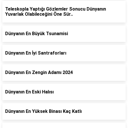
Teleskopla Yaptığı Gözlemler Sonucu Dünyanın
Yuvarlak Olabileceğini Öne Sür..
Dünyanın En Büyük Tsunamisi
Dünyanın En İyi Santraforları
Dünyanın En Zengin Adamı 2024
Dünyanın En Eski Halısı
Dünyanın En Yüksek Binası Kaç Katlı