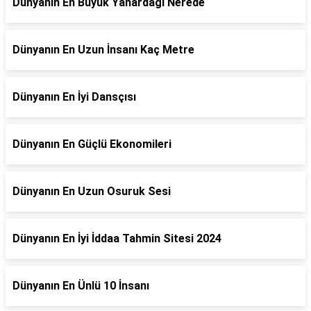
Dünyanın En Büyük Yanardağı Nerede
Dünyanın En Uzun İnsanı Kaç Metre
Dünyanın En İyi Dansçısı
Dünyanın En Güçlü Ekonomileri
Dünyanın En Uzun Osuruk Sesi
Dünyanın En İyi İddaa Tahmin Sitesi 2024
Dünyanın En Ünlü 10 İnsanı