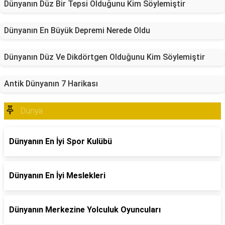
Dünyanın Düz Bir Tepsi Olduğunu Kim Söylemiştir
Dünyanın En Büyük Depremi Nerede Oldu
Dünyanın Düz Ve Dikdörtgen Olduğunu Kim Söylemiştir
Antik Dünyanın 7 Harikası
Dünya
Dünyanın En İyi Spor Kulübü
Dünyanın En İyi Meslekleri
Dünyanın Merkezine Yolculuk Oyuncuları