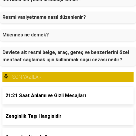
Resmi vasiyetname nasıl düzenlenir?
Müennes ne demek?
Devlete ait resmi belge, araç, gereç ve benzerlerini özel
menfaat sağlamak için kullanmak suçu cezası nedir?
SON YAZILAR
21:21 Saat Anlamı ve Gizli Mesajları
Zenginlik Taşı Hangisidir