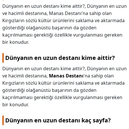
Dünyanın en uzun destanı kime aittir?, Dünyanın en uzun
KAPLICALAR
ve hacimli destanına, Manas Destanı'na sahip olan
Kırgızların sözlü kültür ürünlerini saklama ve aktarmada
İLETİŞİM
gösterdiği olağanüstü başarının da gözden
kaçırılmaması gerektiği özellikle vurgulanması gereken
bir konudur.
Dünyanın en uzun destanı kime aittir?
Dünyanın en uzun destanı kime aittir?,
Dünyanın en uzun
ve hacimli destanına,
Manas Destanı
'na sahip olan
Kırgızların sözlü kültür ürünlerini saklama ve aktarmada
gösterdiği olağanüstü başarının da gözden
kaçırılmaması gerektiği özellikle vurgulanması gereken
bir konudur.
Dünyanın en uzun destanı kaç sayfa?