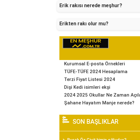
Erik rakısı nerede meşhur?
Erikten rakı olur mu?
Kurumsal E-posta Örnekleri
TÜFE-TÜFE 2024 Hesaplama
Terzi Fiyat Listesi 2024
Dişi Kedi isimleri ekşi
2024 2025 Okullar Ne Zaman Açıl
Şahane Hayatım Manje nerede?
SON BAŞLIKLAR