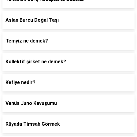
Aslan Burcu Doğal Taşı
Temyiz ne demek?
Kollektif şirket ne demek?
Kefiye nedir?
Venüs Juno Kavuşumu
Rüyada Timsah Görmek