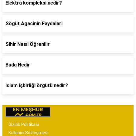
Elektra kompleksi nedir?
Sögüt Agacinin Faydalari
Sihir Nasıl Öğrenilir
Buda Nedir
İslam işbirliği örgütü nedir?
Gizlilik Politikası
Kullanıcı Sözleşmesi