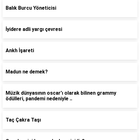
Balık Burcu Yöneticisi
İyidere adli yargı çevresi
Ankh İşareti
Madun ne demek?
Müzik dünyasının oscar'ı olarak bilinen grammy
ödülleri, pandemi nedeniyle ..
Taç Çakra Taşı