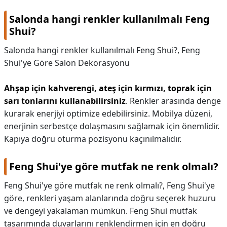
Salonda hangi renkler kullanılmalı Feng
Shui?
Salonda hangi renkler kullanılmalı Feng Shui?,
Feng
Shui'ye Göre Salon Dekorasyonu
Ahşap için kahverengi, ateş için kırmızı, toprak için
sarı tonlarını kullanabilirsiniz
. Renkler arasında denge
kurarak enerjiyi optimize edebilirsiniz. Mobilya düzeni,
enerjinin serbestçe dolaşmasını sağlamak için önemlidir.
Kapıya doğru oturma pozisyonu kaçınılmalıdır.
Feng Shui'ye göre mutfak ne renk olmalı?
Feng Shui'ye göre mutfak ne renk olmalı?,
Feng Shui'ye
göre, renkleri yaşam alanlarında doğru seçerek huzuru
ve dengeyi yakalaman mümkün. Feng Shui mutfak
tasarımında duvarlarını renklendirmen için en doğru