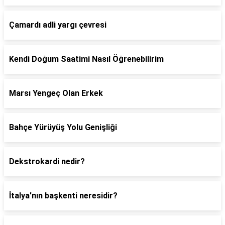
Çamardı adli yargı çevresi
Kendi Doğum Saatimi Nasıl Öğrenebilirim
Marsı Yengeç Olan Erkek
Bahçe Yürüyüş Yolu Genişliği
Dekstrokardi nedir?
İtalya'nın başkenti neresidir?