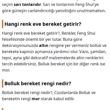
seçim
sarı tonlarıdır
. Sarı ve tonlarının Feng Shui'ye
göre güneşin canlandırıcılığı yansıttığını unutmamalısın.
Hangi renk eve bereket getirir?
Hangi renk eve bereket getirir?,
Renkler, Feng Shui
felsefesinde önemli bir yer tutar. Buna göre
dekorasyonunuzda
altın
rengine yer vermeniz bolluk ve
berekete kapınızı açmanıza yardımcı olur. Vazo, şamdan,
tepsi, ayna gibi dekoratif malzemelerde altın renklerini
tercih edebilirsiniz. Bolluk bereket için bir diğer renk ise
mor.
Bolluk bereket rengi nedir?
Bolluk bereket rengi nedir?,
Cüzdanlarda Bolluk ve
bereketin rengi
mor
olarak kabul edilir.