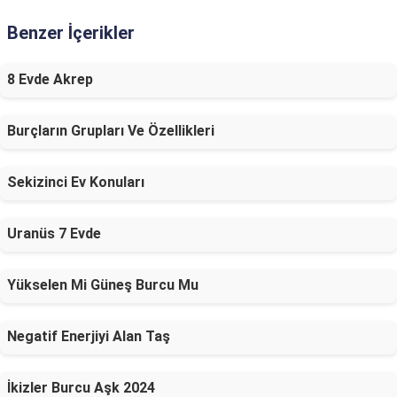
Benzer İçerikler
8 Evde Akrep
Burçların Grupları Ve Özellikleri
Sekizinci Ev Konuları
Uranüs 7 Evde
Yükselen Mi Güneş Burcu Mu
Negatif Enerjiyi Alan Taş
İkizler Burcu Aşk 2024