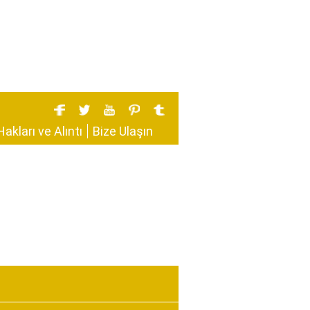
Hakları ve Alıntı
Bize Ulaşın