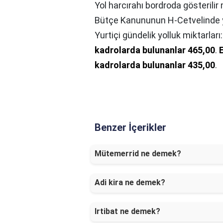
Yol harcırahı bordroda gösterilir
Bütçe Kanununun H-Cetvelinde ya
Yurtiçi gündelik yolluk miktarları
kadrolarda bulunanlar 465,00
.
kadrolarda bulunanlar 435,00
.
Benzer İçerikler
Mütemerrid ne demek?
Adi kira ne demek?
Irtibat ne demek?