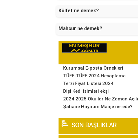
Külfet ne demek?
Mahcur ne demek?
Kurumsal E-posta Örnekleri
TÜFE-TÜFE 2024 Hesaplama
Terzi Fiyat Listesi 2024
Dişi Kedi isimleri ekşi
2024 2025 Okullar Ne Zaman Açıl
Şahane Hayatım Manje nerede?
SON BAŞLIKLAR