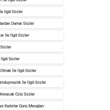
a İlgili Sözler
lardan Damar Sözler
r İle İlgili Sözler
 Sözler
 İlgili Sözler
Olmak İle İlgili Sözler
mduymazlık İle İlgili Sözler
Alınacak Özlü Sözler
e Kadınlar Günü Mesajları