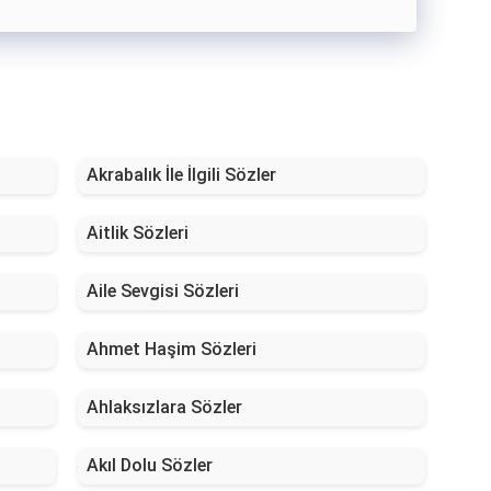
Akrabalık İle İlgili Sözler
Aitlik Sözleri
Aile Sevgisi Sözleri
Ahmet Haşim Sözleri
Ahlaksızlara Sözler
Akıl Dolu Sözler