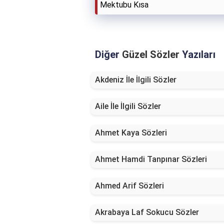
Mektubu Kısa
Diğer
Güzel Sözler
Yazıları
Akdeniz İle İlgili Sözler
Aile İle İlgili Sözler
Ahmet Kaya Sözleri
Ahmet Hamdi Tanpınar Sözleri
Ahmed Arif Sözleri
Akrabaya Laf Sokucu Sözler