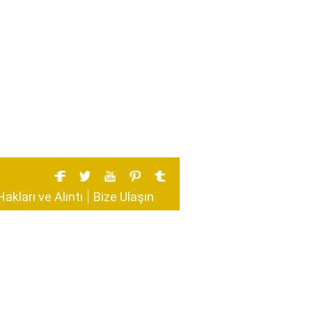
Hakları ve Alıntı
Bize Ulaşın