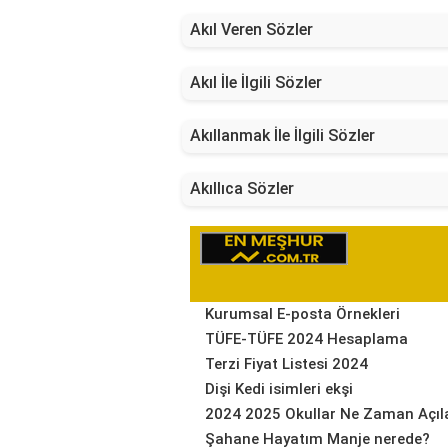
Akıl Veren Sözler
Akıl İle İlgili Sözler
Akıllanmak İle İlgili Sözler
Akıllıca Sözler
Kurumsal E-posta Örnekleri
TÜFE-TÜFE 2024 Hesaplama
Terzi Fiyat Listesi 2024
Dişi Kedi isimleri ekşi
2024 2025 Okullar Ne Zaman Açıl
Şahane Hayatım Manje nerede?