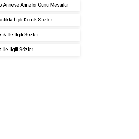
 Anneye Anneler Günü Mesajları
nlıkla İlgili Komik Sözler
ık İle İlgili Sözler
İle İlgili Sözler