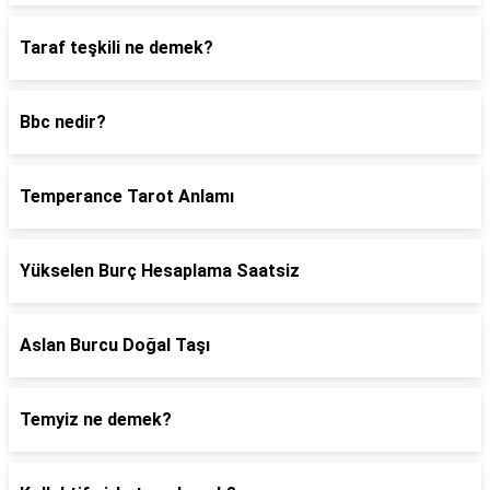
Taraf teşkili ne demek?
Bbc nedir?
Temperance Tarot Anlamı
Yükselen Burç Hesaplama Saatsiz
Aslan Burcu Doğal Taşı
Temyiz ne demek?