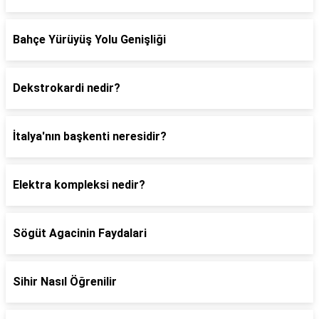
Bahçe Yürüyüş Yolu Genişliği
Dekstrokardi nedir?
İtalya'nın başkenti neresidir?
Elektra kompleksi nedir?
Sögüt Agacinin Faydalari
Sihir Nasıl Öğrenilir