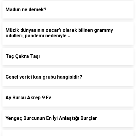
Madun ne demek?
Müzik dünyasının oscar'ı olarak bilinen grammy
ödülleri, pandemi nedeniyle ..
Taç Çakra Taşı
Genel verici kan grubu hangisidir?
Ay Burcu Akrep 9 Ev
Yengeç Burcunun En İyi Anlaştığı Burçlar