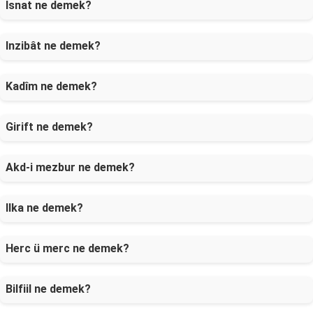
İsnat ne demek?
Inzibât ne demek?
Kadîm ne demek?
Girift ne demek?
Akd-i mezbur ne demek?
Ilka ne demek?
Herc ü merc ne demek?
Bilfiil ne demek?