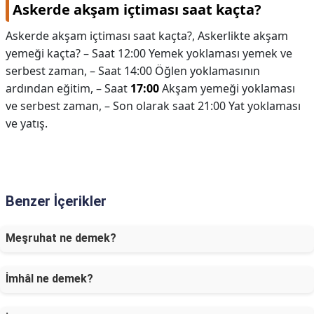
Askerde akşam içtiması saat kaçta?
Askerde akşam içtiması saat kaçta?,
Askerlikte akşam
yemeği kaçta? – Saat 12:00 Yemek yoklaması yemek ve
serbest zaman, – Saat 14:00 Öğlen yoklamasının
ardından eğitim, – Saat
17:00
Akşam yemeği yoklaması
ve serbest zaman, – Son olarak saat 21:00 Yat yoklaması
ve yatış.
Benzer İçerikler
Meşruhat ne demek?
İmhâl ne demek?