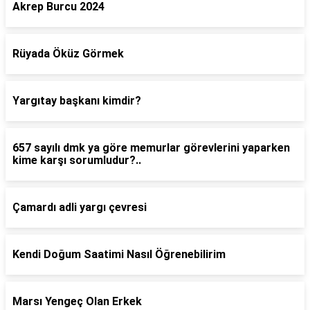
Akrep Burcu 2024
Rüyada Öküz Görmek
Yargıtay başkanı kimdir?
657 sayılı dmk ya göre memurlar görevlerini yaparken
kime karşı sorumludur?..
Çamardı adli yargı çevresi
Kendi Doğum Saatimi Nasıl Öğrenebilirim
Marsı Yengeç Olan Erkek