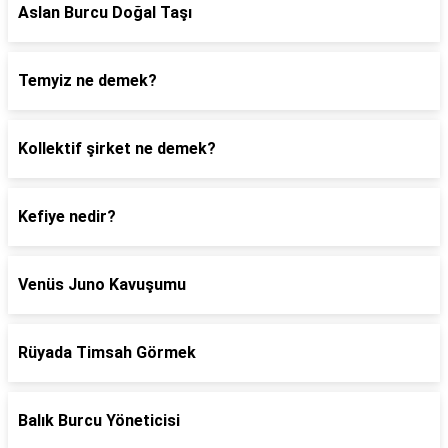
Aslan Burcu Doğal Taşı
Temyiz ne demek?
Kollektif şirket ne demek?
Kefiye nedir?
Venüs Juno Kavuşumu
Rüyada Timsah Görmek
Balık Burcu Yöneticisi