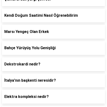
Kendi Doğum Saatimi Nasıl Öğrenebilirim
Marsı Yengeç Olan Erkek
Bahçe Yürüyüş Yolu Genişliği
Dekstrokardi nedir?
İtalya'nın başkenti neresidir?
Elektra kompleksi nedir?