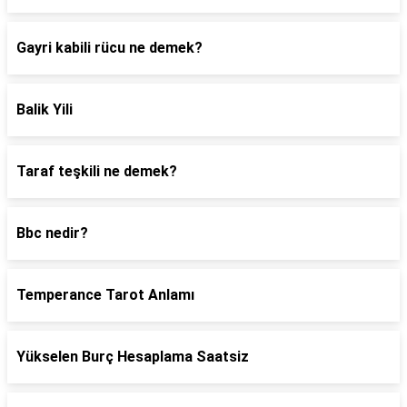
Gayri kabili rücu ne demek?
Balik Yili
Taraf teşkili ne demek?
Bbc nedir?
Temperance Tarot Anlamı
Yükselen Burç Hesaplama Saatsiz