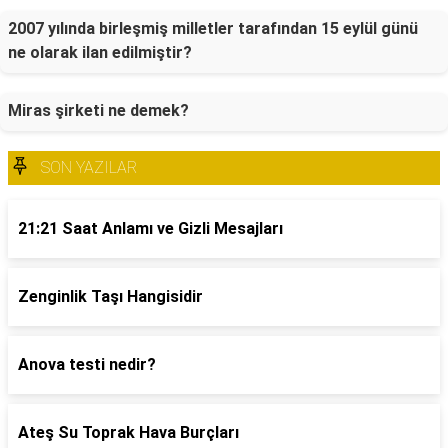
2007 yılında birleşmiş milletler tarafından 15 eylül günü
ne olarak ilan edilmiştir?
Miras şirketi ne demek?
SON YAZILAR
21:21 Saat Anlamı ve Gizli Mesajları
Zenginlik Taşı Hangisidir
Anova testi nedir?
Ateş Su Toprak Hava Burçları