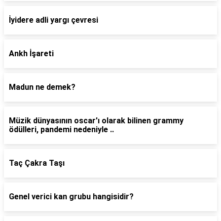
İyidere adli yargı çevresi
Ankh İşareti
Madun ne demek?
Müzik dünyasının oscar'ı olarak bilinen grammy
ödülleri, pandemi nedeniyle ..
Taç Çakra Taşı
Genel verici kan grubu hangisidir?