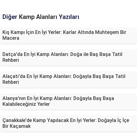
Diğer
Kamp Alanları
Yazıları
Kış Kampı İçin En İyi Yerler: Karlar Altında Muhteşem Bir
Macera
Datça'da En İyi Kamp Alanları: Doğa ile Baş Başa Tatil
Rehberi
Alaçatı'da En İyi Kamp Alanları: Doğayla Baş Başa Tatil
Rehberi
Alanya'nın En İyi Kamp Alanları: Doğayla Baş Başa
Kalabileceğiniz Yerler
Çanakkale'de Kamp Yapılacak En İyi Yerler: Doğayla İç İçe
Bir Kaçamak