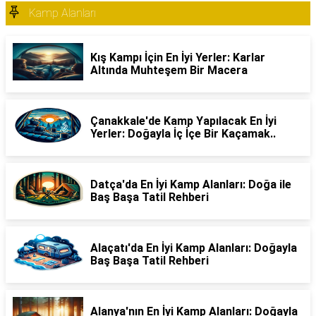
Kamp Alanları
Kış Kampı İçin En İyi Yerler: Karlar
Altında Muhteşem Bir Macera
Çanakkale'de Kamp Yapılacak En İyi
Yerler: Doğayla İç İçe Bir Kaçamak..
Datça'da En İyi Kamp Alanları: Doğa ile
Baş Başa Tatil Rehberi
Alaçatı'da En İyi Kamp Alanları: Doğayla
Baş Başa Tatil Rehberi
Alanya'nın En İyi Kamp Alanları: Doğayla