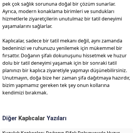
pek çok sağlık sorununa doğal bir çözüm sunarlar.
Ayrıca, modern konaklama birimleri ve sundukları
hizmetlerle ziyaretçilerin unutulmaz bir tatil deneyimi
yaşamalarını sağlarlar.
Kaplıcalar, sadece bir tatil mekanı değil, aynı zamanda
bedeninizi ve ruhunuzu yenilemek için mükemmel bir
fırsattır. Doğanın şifalı dokunuşunu hissetmek ve huzur
dolu bir tatil deneyimi yaşamak için bir sonraki tatil
planınızı bir kaplıca ziyaretiyle yapmayı düşünebilirsiniz.
Unutmayın, doğa bize her zaman şifa dağıtmaya hazırdır,
bizim yapmamız gereken tek şey onun kollarına
kendimizi bırakmak.
Diğer
Kaplıcalar
Yazıları