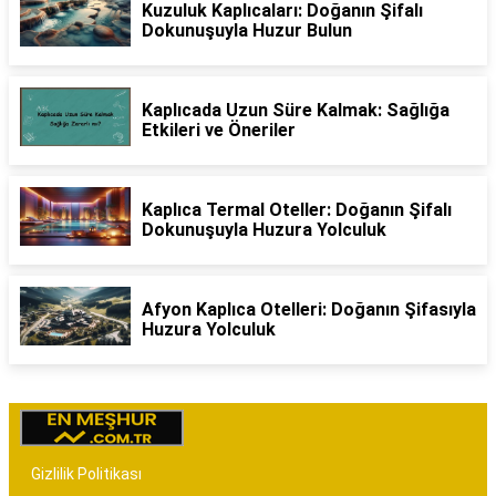
Kuzuluk Kaplıcaları: Doğanın Şifalı
Dokunuşuyla Huzur Bulun
Kaplıcada Uzun Süre Kalmak: Sağlığa
Etkileri ve Öneriler
Kaplıca Termal Oteller: Doğanın Şifalı
Dokunuşuyla Huzura Yolculuk
Afyon Kaplıca Otelleri: Doğanın Şifasıyla
Huzura Yolculuk
Gizlilik Politikası