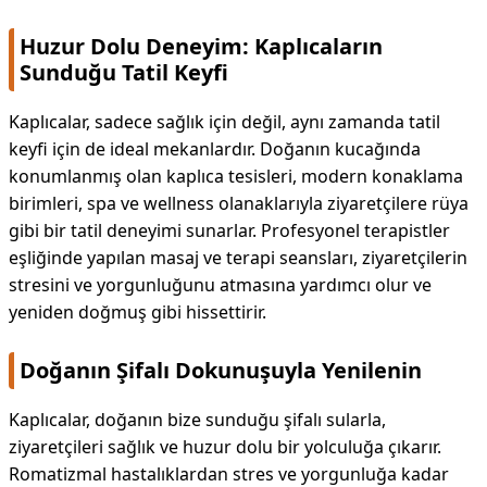
Huzur Dolu Deneyim: Kaplıcaların
Sunduğu Tatil Keyfi
Kaplıcalar, sadece sağlık için değil, aynı zamanda tatil
keyfi için de ideal mekanlardır. Doğanın kucağında
konumlanmış olan kaplıca tesisleri, modern konaklama
birimleri, spa ve wellness olanaklarıyla ziyaretçilere rüya
gibi bir tatil deneyimi sunarlar. Profesyonel terapistler
eşliğinde yapılan masaj ve terapi seansları, ziyaretçilerin
stresini ve yorgunluğunu atmasına yardımcı olur ve
yeniden doğmuş gibi hissettirir.
Doğanın Şifalı Dokunuşuyla Yenilenin
Kaplıcalar, doğanın bize sunduğu şifalı sularla,
ziyaretçileri sağlık ve huzur dolu bir yolculuğa çıkarır.
Romatizmal hastalıklardan stres ve yorgunluğa kadar