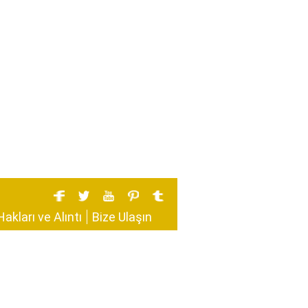
Hakları ve Alıntı
Bize Ulaşın