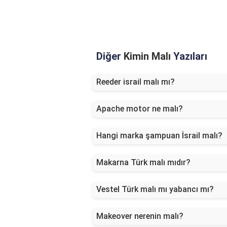
Diğer
Kimin Malı
Yazıları
Reeder israil malı mı?
Apache motor ne malı?
Hangi marka şampuan İsrail malı?
Makarna Türk malı mıdır?
Vestel Türk malı mı yabancı mı?
Makeover nerenin malı?