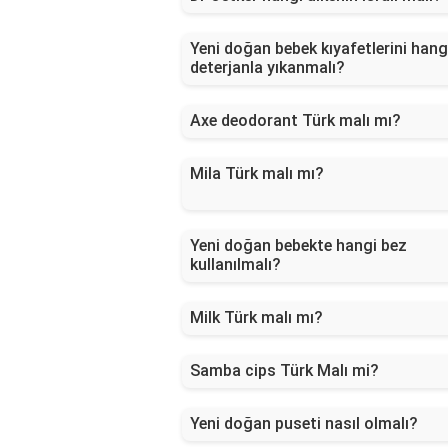
Yeni doğan bebek kıyafetlerini hang
deterjanla yıkanmalı?
Axe deodorant Türk malı mı?
Mila Türk malı mı?
Yeni doğan bebekte hangi bez
kullanılmalı?
Milk Türk malı mı?
Samba cips Türk Malı mi?
Yeni doğan puseti nasıl olmalı?