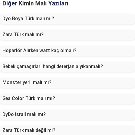
Diğer
Kimin Malı
Yazıları
Dyo Boya Türk malı mı?
Zara Türk malı mı?
Hoparlör Alırken watt kaç olmalı?
Bebek çamaşırları hangi deterjanla yıkanmalı?
Monster yerli malı mı?
Sea Color Türk malı mı?
DyDo israil malı mı?
Zara Türk malı değil mi?