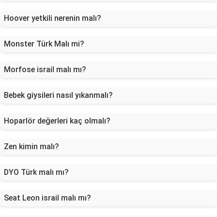
Hoover yetkili nerenin malı?
Monster Türk Malı mi?
Morfose israil malı mı?
Bebek giysileri nasıl yıkanmalı?
Hoparlör değerleri kaç olmalı?
Zen kimin malı?
DYO Türk malı mı?
Seat Leon israil malı mı?