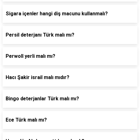
Sigara içenler hangi diş macunu kullanmalı?
Persil deterjanı Türk malı mı?
Perwoll yerli malı mı?
Hacı Şakir israil malı mıdır?
Bingo deterjanlar Türk malı mı?
Ece Türk malı mı?