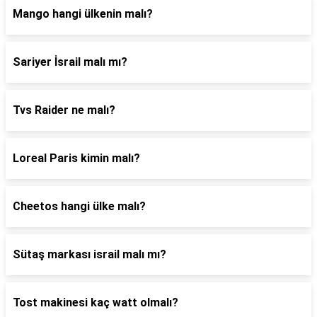
Mango hangi ülkenin malı?
Sariyer İsrail malı mı?
Tvs Raider ne malı?
Loreal Paris kimin malı?
Cheetos hangi ülke malı?
Sütaş markası israil malı mı?
Tost makinesi kaç watt olmalı?