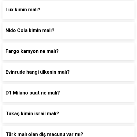
Lux kimin malı?
Nido Cola kimin malı?
Fargo kamyon ne malı?
Evinrude hangi ülkenin malı?
D1 Milano saat ne malı?
Tukaş kimin israil malı?
Türk malı olan diş macunu var mı?