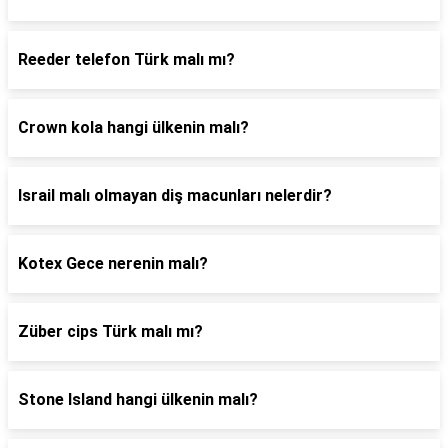
Reeder telefon Türk malı mı?
Crown kola hangi ülkenin malı?
Israil malı olmayan diş macunları nelerdir?
Kotex Gece nerenin malı?
Züber cips Türk malı mı?
Stone Island hangi ülkenin malı?