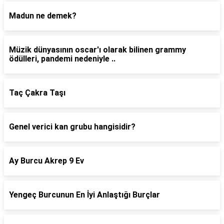
Madun ne demek?
Müzik dünyasının oscar'ı olarak bilinen grammy
ödülleri, pandemi nedeniyle ..
Taç Çakra Taşı
Genel verici kan grubu hangisidir?
Ay Burcu Akrep 9 Ev
Yengeç Burcunun En İyi Anlaştığı Burçlar