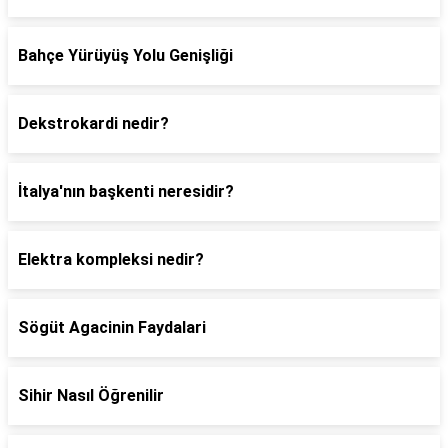
Bahçe Yürüyüş Yolu Genişliği
Dekstrokardi nedir?
İtalya'nın başkenti neresidir?
Elektra kompleksi nedir?
Sögüt Agacinin Faydalari
Sihir Nasıl Öğrenilir