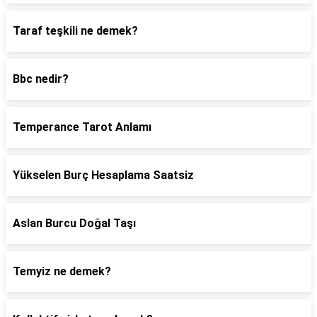
Taraf teşkili ne demek?
Bbc nedir?
Temperance Tarot Anlamı
Yükselen Burç Hesaplama Saatsiz
Aslan Burcu Doğal Taşı
Temyiz ne demek?