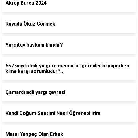
Akrep Burcu 2024
Rüyada Öküz Görmek
Yargıtay başkanı kimdir?
657 sayılı dmk ya göre memurlar görevlerini yaparken
kime karşı sorumludur?..
Çamardı adli yargı çevresi
Kendi Doğum Saatimi Nasıl Öğrenebilirim
Marsı Yengeç Olan Erkek