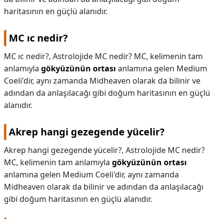
haritasının en güçlü alanıdır.
MC ıc nedir?
MC ıc nedir?,
Astrolojide MC nedir? MC, kelimenin tam
anlamıyla
gökyüzünün ortası
anlamına gelen Medium
Coeli'dir, aynı zamanda Midheaven olarak da bilinir ve
adından da anlaşılacağı gibi doğum haritasının en güçlü
alanıdır.
Akrep hangi gezegende yücelir?
Akrep hangi gezegende yücelir?,
Astrolojide MC nedir?
MC, kelimenin tam anlamıyla
gökyüzünün ortası
anlamına gelen Medium Coeli'dir, aynı zamanda
Midheaven olarak da bilinir ve adından da anlaşılacağı
gibi doğum haritasının en güçlü alanıdır.