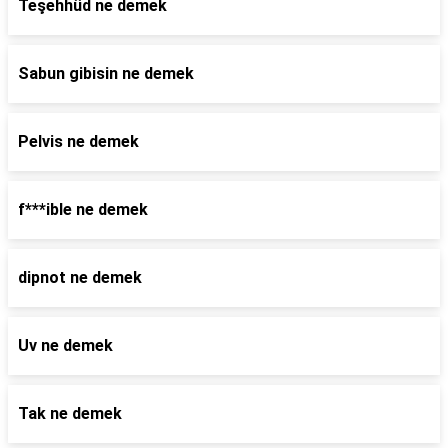
Teşehhüd ne demek
Sabun gibisin ne demek
Pelvis ne demek
f***ible ne demek
dipnot ne demek
Uv ne demek
Tak ne demek