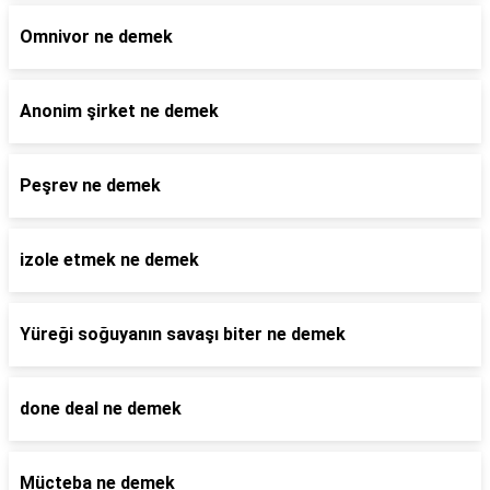
Omnivor ne demek
Anonim şirket ne demek
Peşrev ne demek
izole etmek ne demek
Yüreği soğuyanın savaşı biter ne demek
done deal ne demek
Mücteba ne demek