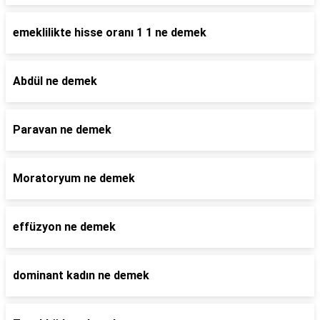
emeklilikte hisse oranı 1 1 ne demek
Abdül ne demek
Paravan ne demek
Moratoryum ne demek
effüzyon ne demek
dominant kadın ne demek