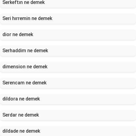
Serkeftın ne demek
Seri hırremin ne demek
dior ne demek
Serhaddim ne demek
dimension ne demek
Serencam ne demek
dildora ne demek
Serdar ne demek
dildade ne demek