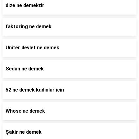
dize ne demektir
faktoring ne demek
Üniter devlet ne demek
Sedan ne demek
52 ne demek kadınlar icin
Whose ne demek
Şakir ne demek