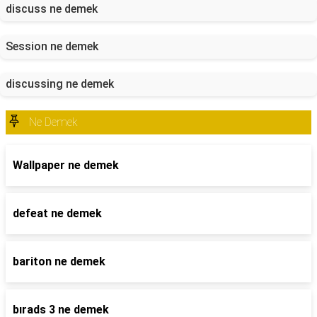
discuss ne demek
Session ne demek
discussing ne demek
Ne Demek
Wallpaper ne demek
defeat ne demek
bariton ne demek
bırads 3 ne demek