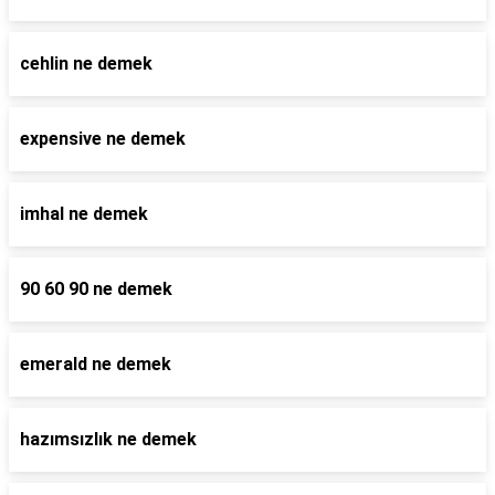
cehlin ne demek
expensive ne demek
imhal ne demek
90 60 90 ne demek
emerald ne demek
hazımsızlık ne demek