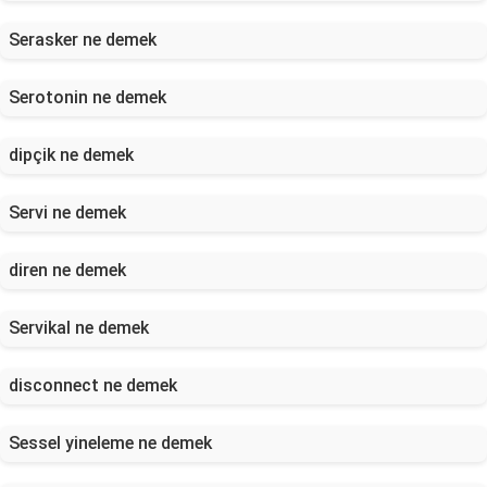
Serasker ne demek
Serotonin ne demek
dipçik ne demek
Servi ne demek
diren ne demek
Servikal ne demek
disconnect ne demek
Sessel yineleme ne demek