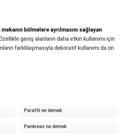
,
mekanın bölmelere ayrılmasını sağlayan
 Özellikle geniş alanların daha etkin kullanımı için
ımların farklılaşmasıyla dekoratif kullanımı da ön
Parafili ne demek
Pankreas ne demek