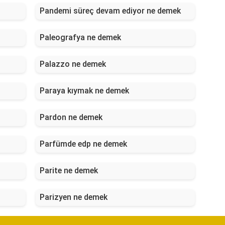
Pandemi süreç devam ediyor ne demek
Paleografya ne demek
Palazzo ne demek
Paraya kıymak ne demek
Pardon ne demek
Parfümde edp ne demek
Parite ne demek
Parizyen ne demek