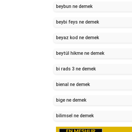
beybun ne demek
beybi feys ne demek
beyaz kod ne demek
beytül hikme ne demek
bi rads 3 ne demek
bienal ne demek
bige ne demek
bilimsel ne demek