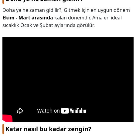
Doha ya ne zaman gidilir?,
Gitmek için en uygun dönem
Ekim - Mart arasında
kalan dönemdir. Ama en ideal
sıcaklık Ocak ve Şubat aylarında görülür.
Katar nasıl bu kadar zengin?