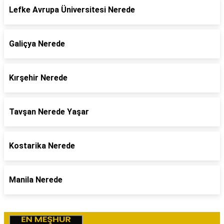
Lefke Avrupa Üniversitesi Nerede
Galiçya Nerede
Kırşehir Nerede
Tavşan Nerede Yaşar
Kostarika Nerede
Manila Nerede