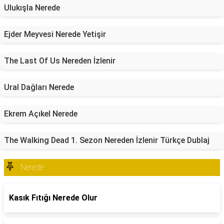
Ulukışla Nerede
Ejder Meyvesi Nerede Yetişir
The Last Of Us Nereden İzlenir
Ural Dağları Nerede
Ekrem Açıkel Nerede
The Walking Dead 1. Sezon Nereden İzlenir Türkçe Dublaj
Nerede
Kasık Fıtığı Nerede Olur