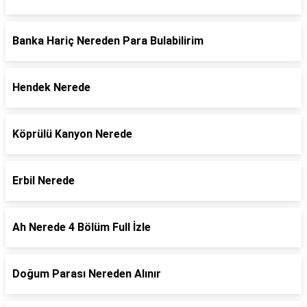
Banka Hariç Nereden Para Bulabilirim
Hendek Nerede
Köprülü Kanyon Nerede
Erbil Nerede
Ah Nerede 4 Bölüm Full İzle
Doğum Parası Nereden Alınır