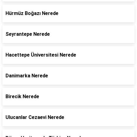
Hürmüz Boğazı Nerede
Seyrantepe Nerede
Hacettepe Üniversitesi Nerede
Danimarka Nerede
Birecik Nerede
Ulucanlar Cezaevi Nerede