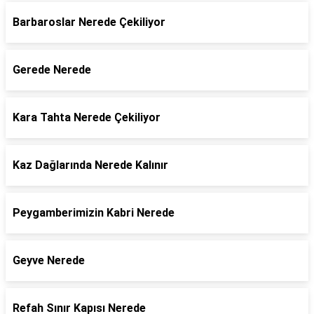
Barbaroslar Nerede Çekiliyor
Gerede Nerede
Kara Tahta Nerede Çekiliyor
Kaz Dağlarında Nerede Kalınır
Peygamberimizin Kabri Nerede
Geyve Nerede
Refah Sınır Kapısı Nerede