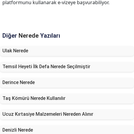
platformunu kullanarak e-vizeye başvurabiliyor.
Diğer
Nerede
Yazıları
Ulak Nerede
Temsil Heyeti İlk Defa Nerede Seçilmiştir
Derince Nerede
Taş Kömürü Nerede Kullanılır
Ucuz Kırtasiye Malzemeleri Nereden Alınır
Denizli Nerede