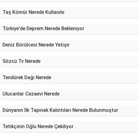
Taş Kömür Nerede Kullanılır
Türkiye'de Deprem Nerede Bekleniyor
Deniz Börülcesi Nerede Yetişir
Sözcü Tv Nerede
Tendürek Dağı Nerede
Ulucanlar Cezaevi Nerede
Dünyanın İlk Tapınak Kalıntıları Nerede Bulunmuştur
Tetikçinin Oğlu Nerede Çekiliyor