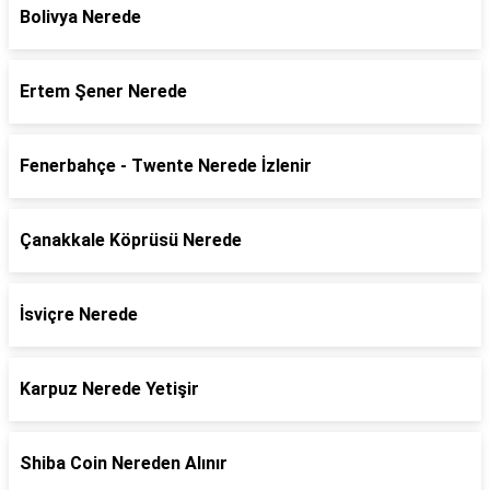
Bolivya Nerede
Ertem Şener Nerede
Fenerbahçe - Twente Nerede İzlenir
Çanakkale Köprüsü Nerede
İsviçre Nerede
Karpuz Nerede Yetişir
Shiba Coin Nereden Alınır