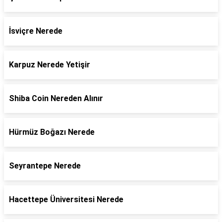
İsviçre Nerede
Karpuz Nerede Yetişir
Shiba Coin Nereden Alınır
Hürmüz Boğazı Nerede
Seyrantepe Nerede
Hacettepe Üniversitesi Nerede