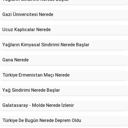
Gazi Üniversitesi Nerede
Ucuz Kaplıcalar Nerede
Yağların Kimyasal Sindirimi Nerede Başlar
Gana Nerede
Türkiye Ermenistan Maçı Nerede
Yağ Sindirimi Nerede Başlar
Galatasaray - Molde Nerede İzlenir
Türkiye De Bugün Nerede Deprem Oldu