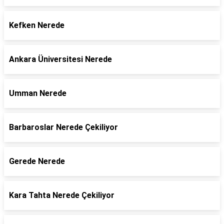
Kefken Nerede
Ankara Üniversitesi Nerede
Umman Nerede
Barbaroslar Nerede Çekiliyor
Gerede Nerede
Kara Tahta Nerede Çekiliyor