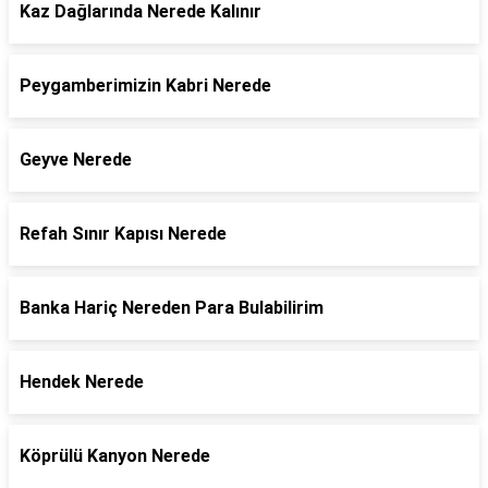
Kaz Dağlarında Nerede Kalınır
Peygamberimizin Kabri Nerede
Geyve Nerede
Refah Sınır Kapısı Nerede
Banka Hariç Nereden Para Bulabilirim
Hendek Nerede
Köprülü Kanyon Nerede