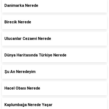
Danimarka Nerede
Birecik Nerede
Ulucanlar Cezaevi Nerede
Dünya Haritasında Türkiye Nerede
Şu An Neredeyim
Hacel Obası Nerede
Kaplumbağa Nerede Yaşar