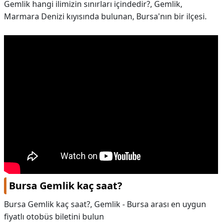
Gemlik hangi ilimizin sınırları içindedir?,
Gemlik,
Marmara Denizi kıyısında bulunan, Bursa'nın bir ilçesi.
Bursa Gemlik kaç saat?
Bursa Gemlik kaç saat?,
Gemlik - Bursa arası en uygun
fiyatlı otobüs biletini bulun