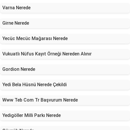
Varna Nerede
Girne Nerede
Yecüc Mecüc Mağarası Nerede
Vukuatlı Nüfus Kayıt Örneği Nereden Alınır
Gordion Nerede
Yedi Bela Hüsnü Nerede Çekildi
Www Teb Com Tr Başvurum Nerede
Yedigöller Milli Parkı Nerede