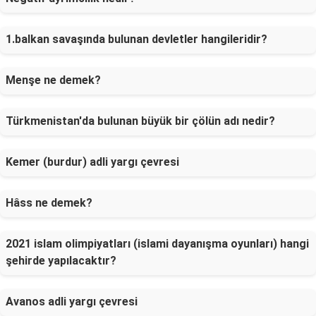
1.balkan savaşında bulunan devletler hangileridir?
Menşe ne demek?
Türkmenistan'da bulunan büyük bir çölün adı nedir?
Kemer (burdur) adli yargı çevresi
Hâss ne demek?
2021 islam olimpiyatları (islami dayanışma oyunları) hangi
şehirde yapılacaktır?
Avanos adli yargı çevresi