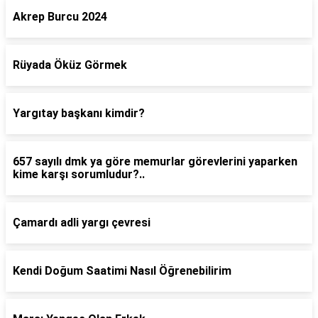
Akrep Burcu 2024
Rüyada Öküz Görmek
Yargıtay başkanı kimdir?
657 sayılı dmk ya göre memurlar görevlerini yaparken
kime karşı sorumludur?..
Çamardı adli yargı çevresi
Kendi Doğum Saatimi Nasıl Öğrenebilirim