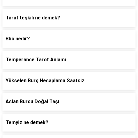
Taraf teşkili ne demek?
Bbc nedir?
Temperance Tarot Anlamı
Yükselen Burç Hesaplama Saatsiz
Aslan Burcu Doğal Taşı
Temyiz ne demek?