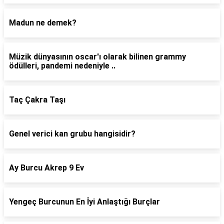
Madun ne demek?
Müzik dünyasının oscar'ı olarak bilinen grammy
ödülleri, pandemi nedeniyle ..
Taç Çakra Taşı
Genel verici kan grubu hangisidir?
Ay Burcu Akrep 9 Ev
Yengeç Burcunun En İyi Anlaştığı Burçlar