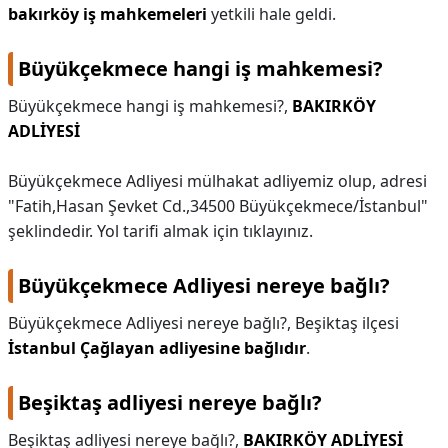
bakırköy iş mahkemeleri
yetkili hale geldi.
Büyükçekmece hangi iş mahkemesi?
Büyükçekmece hangi iş mahkemesi?,
BAKIRKÖY
ADLİYESİ
Büyükçekmece Adliyesi mülhakat adliyemiz olup, adresi
"Fatih,Hasan Şevket Cd.,34500 Büyükçekmece/İstanbul"
şeklindedir. Yol tarifi almak için tıklayınız.
Büyükçekmece Adliyesi nereye bağlı?
Büyükçekmece Adliyesi nereye bağlı?,
Beşiktaş ilçesi
İstanbul Çağlayan adliyesine bağlıdır
.
Beşiktaş adliyesi nereye bağlı?
Beşiktaş adliyesi nereye bağlı?,
BAKIRKÖY ADLİYESİ