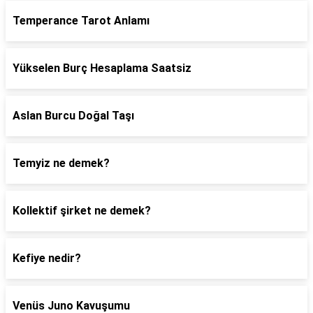
Temperance Tarot Anlamı
Yükselen Burç Hesaplama Saatsiz
Aslan Burcu Doğal Taşı
Temyiz ne demek?
Kollektif şirket ne demek?
Kefiye nedir?
Venüs Juno Kavuşumu