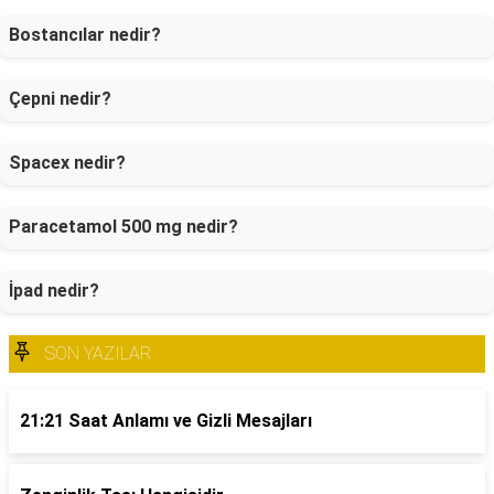
Bostancılar nedir?
Çepni nedir?
Spacex nedir?
Paracetamol 500 mg nedir?
İpad nedir?
SON YAZILAR
21:21 Saat Anlamı ve Gizli Mesajları