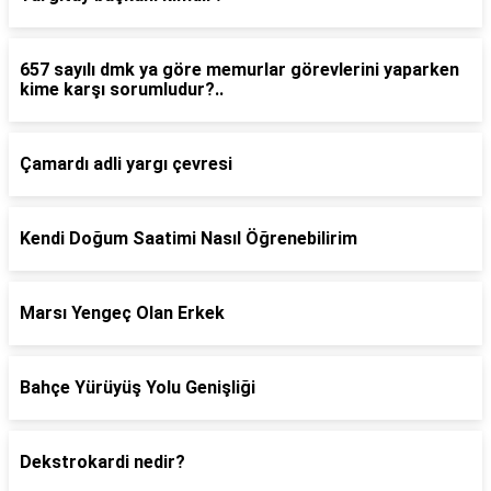
657 sayılı dmk ya göre memurlar görevlerini yaparken
kime karşı sorumludur?..
Çamardı adli yargı çevresi
Kendi Doğum Saatimi Nasıl Öğrenebilirim
Marsı Yengeç Olan Erkek
Bahçe Yürüyüş Yolu Genişliği
Dekstrokardi nedir?