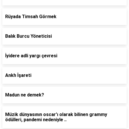
Rüyada Timsah Görmek
Balık Burcu Yöneticisi
İyidere adli yargı çevresi
Ankh İşareti
Madun ne demek?
Müzik dünyasının oscar'ı olarak bilinen grammy
ödülleri, pandemi nedeniyle ..