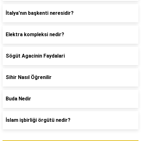
İtalya'nın başkenti neresidir?
Elektra kompleksi nedir?
Sögüt Agacinin Faydalari
Sihir Nasıl Öğrenilir
Buda Nedir
İslam işbirliği örgütü nedir?