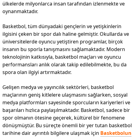
ülkelerde milyonlarca insan tarafından izlenmekte ve
oynanmaktadır.
Basketbol, tüm dünyadaki gençlerin ve yetişkinlerin
ilgisini çeken bir spor dalı haline gelmiştir. Okullarda ve
üniversitelerde oyuncu yetiştiren programlar, birçok
insanın bu sporla tanışmasını sağlamaktadır. Modern
teknolojinin katkısıyla, basketbol maçları ve oyuncu
performansları anlık olarak takip edilebilmekte, bu da
spora olan ilgiyi artırmaktadır.
Gelişen medya ve yayıncılık sektörleri, basketbol
maçlarının geniş kitlelere ulaşmasını sağlarken, sosyal
medya platformları sayesinde sporcuların kariyerleri ve
başarıları hızlıca paylaşılmaktadır. Basketbol, sadece bir
spor olmanın ötesine geçerek, kültürel bir fenomene
dönüşmüştür. Bu süreçte önemli bir yer tutan basketbol
tarihine dair ayrıntılı bilgilere ulaşmak için
Basketbolun