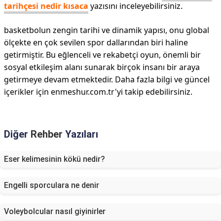
tarihçesi nedir kısaca
yazısını inceleyebilirsiniz.
basketbolun zengin tarihi ve dinamik yapısı, onu global
ölçekte en çok sevilen spor dallarından biri haline
getirmiştir. Bu eğlenceli ve rekabetçi oyun, önemli bir
sosyal etkileşim alanı sunarak birçok insanı bir araya
getirmeye devam etmektedir. Daha fazla bilgi ve güncel
içerikler için enmeshur.com.tr'yi takip edebilirsiniz.
Diğer
Rehber
Yazıları
Eser kelimesinin kökü nedir?
Engelli sporculara ne denir
Voleybolcular nasıl giyinirler