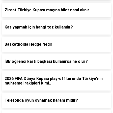
Ziraat Türkiye Kupası maçına bilet nasıl alınır
Kas yapmak için hangi toz kullanılır?
Basketbolda Hedge Nedir
İBB öğrenci kartı başkası kullanırsa ne olur?
2026 FIFA Dünya Kupası play-off turunda Türkiye'nin
muhtemel rakipleri kiml..
Telefonda oyun oynamak haram mıdır?