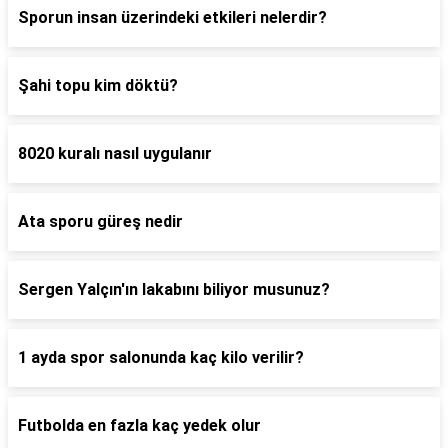
Sporun insan üzerindeki etkileri nelerdir?
Şahi topu kim döktü?
8020 kuralı nasıl uygulanır
Ata sporu güreş nedir
Sergen Yalçın'ın lakabını biliyor musunuz?
1 ayda spor salonunda kaç kilo verilir?
Futbolda en fazla kaç yedek olur