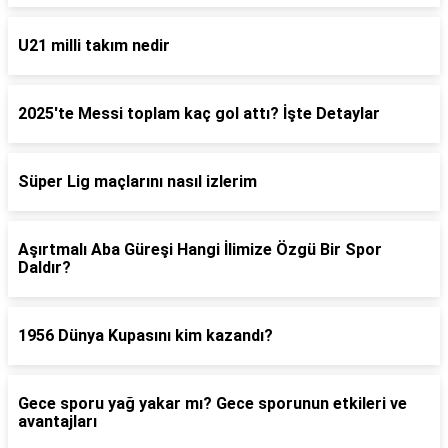
U21 milli takım nedir
2025'te Messi toplam kaç gol attı? İşte Detaylar
Süper Lig maçlarını nasıl izlerim
Aşırtmalı Aba Güreşi Hangi İlimize Özgü Bir Spor
Daldır?
1956 Dünya Kupasını kim kazandı?
Gece sporu yağ yakar mı? Gece sporunun etkileri ve
avantajları