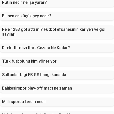
Rutin nedir ne işe yarar?
Bilinen en küçük şey nedir?
Pelé 1283 gol attı mı? Futbol efsanesinin kariyeri ve gol
sayıları
Direkt Kırmızı Kart Cezası Ne Kadar?
Türk futbolunu kim yönetiyor
Sultanlar Ligi FB GS hangi kanalda
Balıkesirspor play-off maçı ne zaman
Milli sporcu tercih nedir