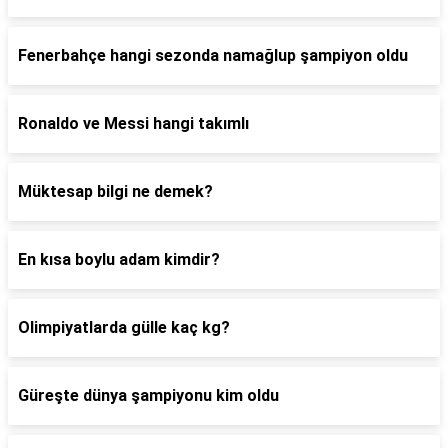
Fenerbahçe hangi sezonda namağlup şampiyon oldu
Ronaldo ve Messi hangi takımlı
Müktesap bilgi ne demek?
En kısa boylu adam kimdir?
Olimpiyatlarda gülle kaç kg?
Güreşte dünya şampiyonu kim oldu