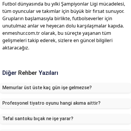
Futbol dünyasında bu yılki Şampiyonlar Ligi mücadelesi,
tüm oyuncular ve takımlar için büyük bir fırsat sunuyor.
Grupların başlamasıyla birlikte, futbolseverler için
unutulmaz anlar ve heyecan dolu karşılaşmalar kapıda.
enmeshur.com.tr olarak, bu süreçte yaşanan tüm
gelişmeleri takip ederek, sizlere en güncel bilgileri
aktaracağız.
Diğer
Rehber
Yazıları
Memurlar üst üste kaç gün işe gelmezse?
Profesyonel tiyatro oyunu hangi akıma aittir?
Tefal santoku bıçak ne işe yarar?