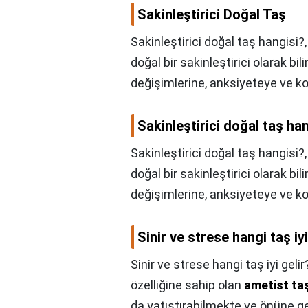
Sakinleştirici Doğal Taş
Sakinleştirici doğal taş hangisi?
doğal bir sakinleştirici olarak bil
değişimlerine, anksiyeteye ve kor
Sakinleştirici doğal taş ha
Sakinleştirici doğal taş hangisi?
doğal bir sakinleştirici olarak bil
değişimlerine, anksiyeteye ve kor
Sinir ve strese hangi taş iyi
Sinir ve strese hangi taş iyi gelir
özelliğine sahip olan
ametist ta
da yatıştırabilmekte ve önüne ge