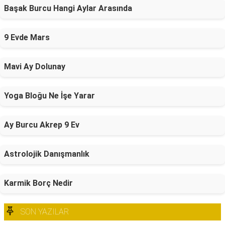
Başak Burcu Hangi Aylar Arasında
9 Evde Mars
Mavi Ay Dolunay
Yoga Bloğu Ne İşe Yarar
Ay Burcu Akrep 9 Ev
Astrolojik Danışmanlık
Karmik Borç Nedir
SON YAZILAR