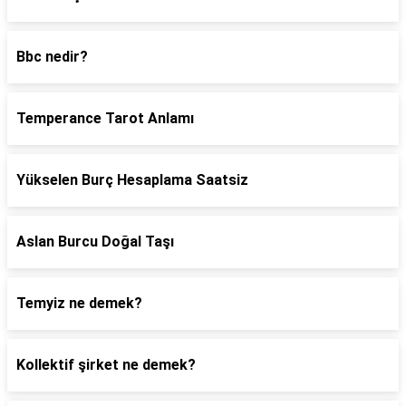
Bbc nedir?
Temperance Tarot Anlamı
Yükselen Burç Hesaplama Saatsiz
Aslan Burcu Doğal Taşı
Temyiz ne demek?
Kollektif şirket ne demek?