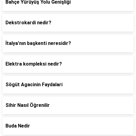
Bahçe Yürüyüş Yolu Genişliği
Dekstrokardi nedir?
İtalya'nın başkenti neresidir?
Elektra kompleksi nedir?
Sögüt Agacinin Faydalari
Sihir Nasıl Öğrenilir
Buda Nedir