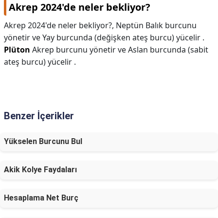
Akrep 2024'de neler bekliyor?
Akrep 2024'de neler bekliyor?,
Neptün Balık burcunu
yönetir ve Yay burcunda (değişken ateş burcu) yücelir .
Plüton
Akrep burcunu yönetir ve Aslan burcunda (sabit
ateş burcu) yücelir .
Benzer İçerikler
Yükselen Burcunu Bul
Akik Kolye Faydaları
Hesaplama Net Burç