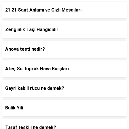
21:21 Saat Anlamı ve Gizli Mesajları
Zenginlik Taşı Hangisidir
Anova testi nedir?
Ateş Su Toprak Hava Burçları
Gayri kabili rücu ne demek?
Balik Yili
Taraf teşkili ne demek?