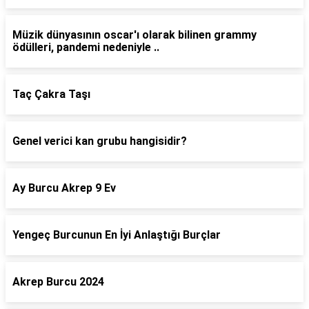
Müzik dünyasının oscar'ı olarak bilinen grammy
ödülleri, pandemi nedeniyle ..
Taç Çakra Taşı
Genel verici kan grubu hangisidir?
Ay Burcu Akrep 9 Ev
Yengeç Burcunun En İyi Anlaştığı Burçlar
Akrep Burcu 2024