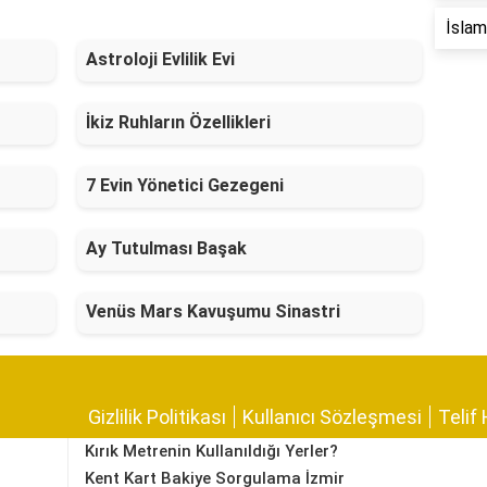
İslam 
Astroloji Evlilik Evi
İkiz Ruhların Özellikleri
7 Evin Yönetici Gezegeni
Ay Tutulması Başak
Venüs Mars Kavuşumu Sinastri
Gizlilik Politikası
Kullanıcı Sözleşmesi
Telif 
Kırık Metrenin Kullanıldığı Yerler?
Kent Kart Bakiye Sorgulama İzmir