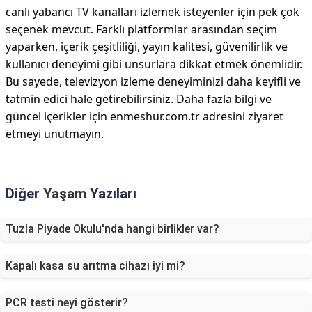
canlı yabancı TV kanalları izlemek isteyenler için pek çok
seçenek mevcut. Farklı platformlar arasından seçim
yaparken, içerik çeşitliliği, yayın kalitesi, güvenilirlik ve
kullanıcı deneyimi gibi unsurlara dikkat etmek önemlidir.
Bu sayede, televizyon izleme deneyiminizi daha keyifli ve
tatmin edici hale getirebilirsiniz. Daha fazla bilgi ve
güncel içerikler için enmeshur.com.tr adresini ziyaret
etmeyi unutmayın.
Diğer
Yaşam
Yazıları
Tuzla Piyade Okulu'nda hangi birlikler var?
Kapalı kasa su arıtma cihazı iyi mi?
PCR testi neyi gösterir?