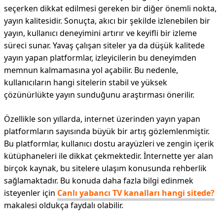
seçerken dikkat edilmesi gereken bir diğer önemli nokta,
yayın kalitesidir. Sonuçta, akıcı bir şekilde izlenebilen bir
yayın, kullanıcı deneyimini artırır ve keyifli bir izleme
süreci sunar. Yavaş çalışan siteler ya da düşük kalitede
yayın yapan platformlar, izleyicilerin bu deneyimden
memnun kalmamasına yol açabilir. Bu nedenle,
kullanıcıların hangi sitelerin stabil ve yüksek
çözünürlükte yayın sunduğunu araştırması önerilir.
Özellikle son yıllarda, internet üzerinden yayın yapan
platformların sayısında büyük bir artış gözlemlenmiştir.
Bu platformlar, kullanıcı dostu arayüzleri ve zengin içerik
kütüphaneleri ile dikkat çekmektedir. İnternette yer alan
birçok kaynak, bu sitelere ulaşım konusunda rehberlik
sağlamaktadır. Bu konuda daha fazla bilgi edinmek
isteyenler için
Canlı yabancı TV kanalları hangi sitede?
makalesi oldukça faydalı olabilir.