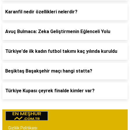
Karanfil nedir özellikleri nelerdir?
Avuç Bulmaca: Zeka Geliştirmenin Eğlenceli Yolu
Türkiye'de ilk kadın futbol takımı kaç yılında kuruldu
Beşiktaş Başakşehir maçı hangi statta?
Türkiye Kupası çeyrek finalde kimler var?
Gizlilik Politikası