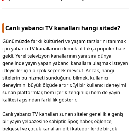
KAPLICALAR
İLETİŞİM
Canlı yabancı TV kanalları hangi sitede?
Günümüzde farklı kültürleri ve yaşam tarzlarını tanımak
için yabancı TV kanallarını izlemek oldukça popüler hale
geldi. Yerel televizyon kanallarının yanı sıra dünya
genelinde yayın yapan yabancı kanallara ulaşmak isteyen
izleyiciler için birçok seçenek mevcut. Ancak, hangi
sitelerin bu hizmeti sunduğunu bilmek, kullanıcı
deneyimini büyük ölçüde artırır. İyi bir kullanıcı deneyimi
sunan platformlar, hem içerik zenginliği hem de yayın
kalitesi açısından farklılık gösterir.
Canlı yabancı TV kanalları sunan siteler genellikle geniş
bir yayın yelpazesine sahiptir. Spor, haber, eğlence,
belgesel ve çocuk kanalları gibi kategorilerde birçok