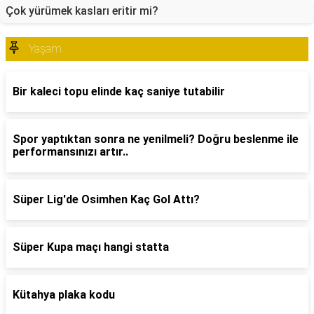
Çok yürümek kasları eritir mi?
Yaşam
Bir kaleci topu elinde kaç saniye tutabilir
Spor yaptıktan sonra ne yenilmeli? Doğru beslenme ile
performansınızı artır..
Süper Lig'de Osimhen Kaç Gol Attı?
Süper Kupa maçı hangi statta
Kütahya plaka kodu