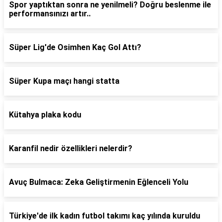
Spor yaptıktan sonra ne yenilmeli? Doğru beslenme ile
performansınızı artır..
Süper Lig'de Osimhen Kaç Gol Attı?
Süper Kupa maçı hangi statta
Kütahya plaka kodu
Karanfil nedir özellikleri nelerdir?
Avuç Bulmaca: Zeka Geliştirmenin Eğlenceli Yolu
Türkiye'de ilk kadın futbol takımı kaç yılında kuruldu