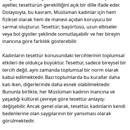
ayetler, tesettürün gerekliliğini açık bir dille ifade eder.
Dolayısıyla, bu kavram, Müslüman kadınlar için hem
fiziksel olarak hem de manevi açıdan koruyucu bir
sarmal oluşturur. Tesettür; başörtüsü, uzun elbiseler
veya bol giysiler şeklinde somutlaşabilir ve her bireyin
inancına göre farklılık gösterebilir.
Kadınların tesettür konusundaki tercihlerinin toplumsal
etkileri de oldukça büyüktür. Tesettür, sadece bireysel bir
tercih değil, aynı zamanda toplumsal bir norm olarak
kabul edilmektedir. Bazı toplumlarda bu kurallar daha
katı iken, diğerlerinde daha esnek olabilmektedir.
Bununla birlikte, her Müslüman kadının inancına ve
yaşadığı kültürel çevreye göre tesettür anlayışı
değişebilir. Ancak genel olarak, tesettür, kadınların kendi
bedenlerine olan saygılarının bir yansıması olarak
görülmektedir.