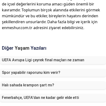
de içsel değerlerini koruma amacı güden önemli bir
kavramdır. Toplumun birçok alanında etkilerini görmek
mümkündür ve bu etkiler, bireylerin hayatını derinden
şekillendiren unsurlardır. Daha fazla bilgi ve içerik için
enmeshur.com.tr adresini ziyaret edebilirsiniz.
Diğer
Yaşam
Yazıları
UEFA Avrupa Ligi çeyrek final maçları ne zaman
Spor yapabilir raporunu kim verir?
Halı sahada krampon şart mı?
Fenerbahçe, UEFA'dan ne kadar gelir elde etti