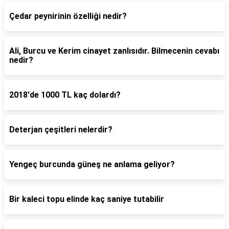
Çedar peynirinin özelliği nedir?
Ali, Burcu ve Kerim cinayet zanlısıdır. Bilmecenin cevabı
nedir?
2018'de 1000 TL kaç dolardı?
Deterjan çeşitleri nelerdir?
Yengeç burcunda güneş ne anlama geliyor?
Bir kaleci topu elinde kaç saniye tutabilir