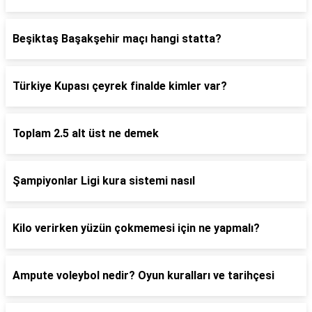
Beşiktaş Başakşehir maçı hangi statta?
Türkiye Kupası çeyrek finalde kimler var?
Toplam 2.5 alt üst ne demek
Şampiyonlar Ligi kura sistemi nasıl
Kilo verirken yüzün çokmemesi için ne yapmalı?
Ampute voleybol nedir? Oyun kuralları ve tarihçesi