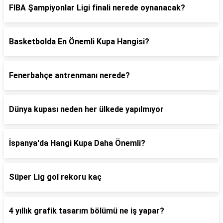
FIBA Şampiyonlar Ligi finali nerede oynanacak?
Basketbolda En Önemli Kupa Hangisi?
Fenerbahçe antrenmanı nerede?
Dünya kupası neden her ülkede yapılmıyor
İspanya'da Hangi Kupa Daha Önemli?
Süper Lig gol rekoru kaç
4 yıllık grafik tasarım bölümü ne iş yapar?