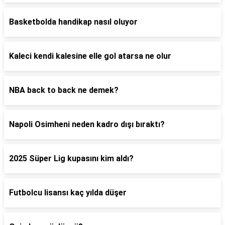
Basketbolda handikap nasıl oluyor
Kaleci kendi kalesine elle gol atarsa ne olur
NBA back to back ne demek?
Napoli Osimheni neden kadro dışı bıraktı?
2025 Süper Lig kupasını kim aldı?
Futbolcu lisansı kaç yılda düşer