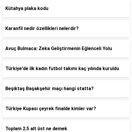
Kütahya plaka kodu
Karanfil nedir özellikleri nelerdir?
Avuç Bulmaca: Zeka Geliştirmenin Eğlenceli Yolu
Türkiye'de ilk kadın futbol takımı kaç yılında kuruldu
Beşiktaş Başakşehir maçı hangi statta?
Türkiye Kupası çeyrek finalde kimler var?
Toplam 2.5 alt üst ne demek