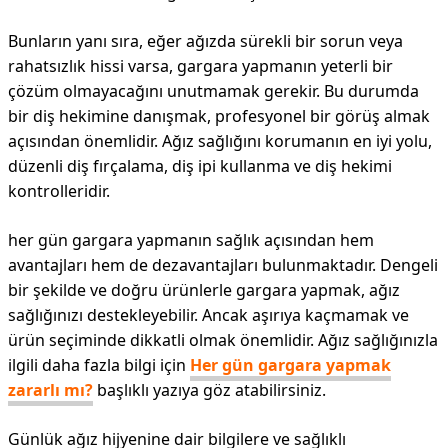
Bunların yanı sıra, eğer ağızda sürekli bir sorun veya
rahatsızlık hissi varsa, gargara yapmanın yeterli bir
çözüm olmayacağını unutmamak gerekir. Bu durumda
bir diş hekimine danışmak, profesyonel bir görüş almak
açısından önemlidir. Ağız sağlığını korumanın en iyi yolu,
düzenli diş fırçalama, diş ipi kullanma ve diş hekimi
kontrolleridir.
her gün gargara yapmanın sağlık açısından hem
avantajları hem de dezavantajları bulunmaktadır. Dengeli
bir şekilde ve doğru ürünlerle gargara yapmak, ağız
sağlığınızı destekleyebilir. Ancak aşırıya kaçmamak ve
ürün seçiminde dikkatli olmak önemlidir. Ağız sağlığınızla
ilgili daha fazla bilgi için
Her gün gargara yapmak
zararlı mı?
başlıklı yazıya göz atabilirsiniz.
Günlük ağız hijyenine dair bilgilere ve sağlıklı