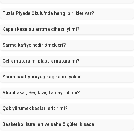
Tuzla Piyade Okulu'nda hangi birlikler var?
Kapalı kasa su arıtma cihazı iyi mi?
Sarma kafiye nedir örnekleri?
Çelik matara mı plastik matara mı?
Yarım saat yürüyüş kaç kalori yakar
Aboubakar, Beşiktaş'tan ayrıldı mı?
Çok yürümek kasları eritir mi?
Basketbol kuralları ve saha ölçüleri kısaca