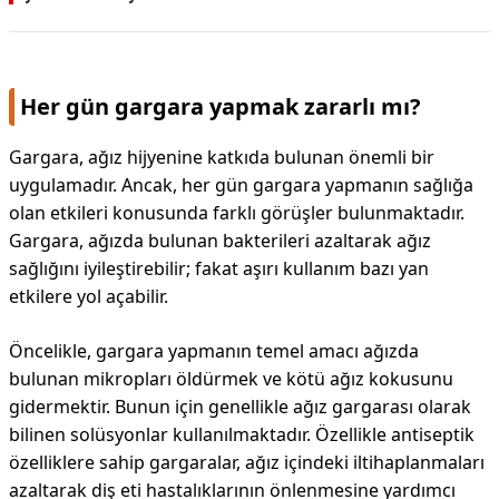
KAPLICALAR
İLETİŞİM
Her gün gargara yapmak zararlı mı?
Gargara, ağız hijyenine katkıda bulunan önemli bir
uygulamadır. Ancak, her gün gargara yapmanın sağlığa
olan etkileri konusunda farklı görüşler bulunmaktadır.
Gargara, ağızda bulunan bakterileri azaltarak ağız
sağlığını iyileştirebilir; fakat aşırı kullanım bazı yan
etkilere yol açabilir.
Öncelikle, gargara yapmanın temel amacı ağızda
bulunan mikropları öldürmek ve kötü ağız kokusunu
gidermektir. Bunun için genellikle ağız gargarası olarak
bilinen solüsyonlar kullanılmaktadır. Özellikle antiseptik
özelliklere sahip gargaralar, ağız içindeki iltihaplanmaları
azaltarak diş eti hastalıklarının önlenmesine yardımcı