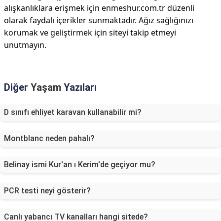
alışkanlıklara erişmek için enmeshur.com.tr düzenli
olarak faydalı içerikler sunmaktadır. Ağız sağlığınızı
korumak ve geliştirmek için siteyi takip etmeyi
unutmayın.
Diğer
Yaşam
Yazıları
D sınıfı ehliyet karavan kullanabilir mi?
Montblanc neden pahalı?
Belinay ismi Kur'an ı Kerim'de geçiyor mu?
PCR testi neyi gösterir?
Canlı yabancı TV kanalları hangi sitede?