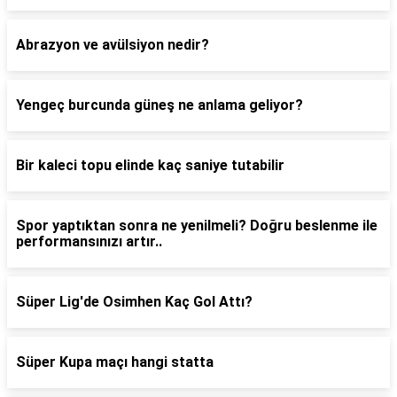
Abrazyon ve avülsiyon nedir?
Yengeç burcunda güneş ne anlama geliyor?
Bir kaleci topu elinde kaç saniye tutabilir
Spor yaptıktan sonra ne yenilmeli? Doğru beslenme ile
performansınızı artır..
Süper Lig'de Osimhen Kaç Gol Attı?
Süper Kupa maçı hangi statta