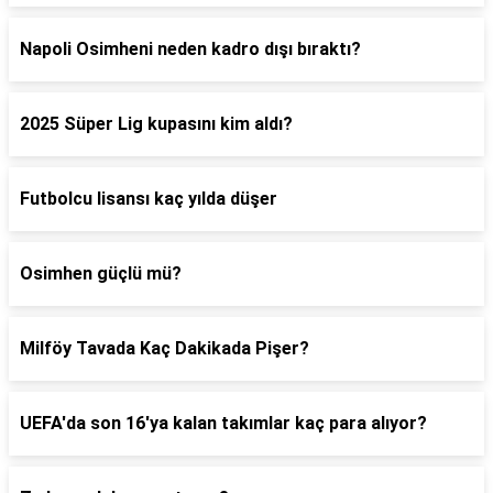
Napoli Osimheni neden kadro dışı bıraktı?
2025 Süper Lig kupasını kim aldı?
Futbolcu lisansı kaç yılda düşer
Osimhen güçlü mü?
Milföy Tavada Kaç Dakikada Pişer?
UEFA'da son 16'ya kalan takımlar kaç para alıyor?