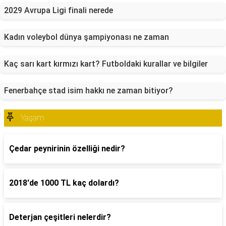
2029 Avrupa Ligi finali nerede
Kadın voleybol dünya şampiyonası ne zaman
Kaç sarı kart kırmızı kart? Futboldaki kurallar ve bilgiler
Fenerbahçe stad isim hakkı ne zaman bitiyor?
Yaşam
Çedar peynirinin özelliği nedir?
2018'de 1000 TL kaç dolardı?
Deterjan çeşitleri nelerdir?