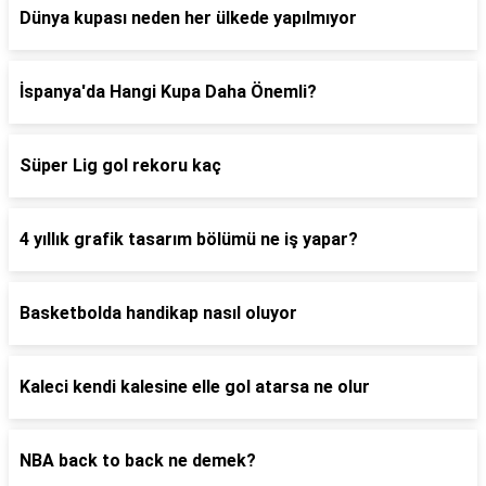
Dünya kupası neden her ülkede yapılmıyor
İspanya'da Hangi Kupa Daha Önemli?
Süper Lig gol rekoru kaç
4 yıllık grafik tasarım bölümü ne iş yapar?
Basketbolda handikap nasıl oluyor
Kaleci kendi kalesine elle gol atarsa ne olur
NBA back to back ne demek?