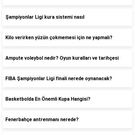
Şampiyonlar Ligi kura sistemi nasıl
Kilo verirken yüzün çokmemesi için ne yapmalı?
Ampute voleybol nedir? Oyun kuralları ve tarihçesi
FIBA Şampiyonlar Ligi finali nerede oynanacak?
Basketbolda En Önemli Kupa Hangisi?
Fenerbahçe antrenmanı nerede?