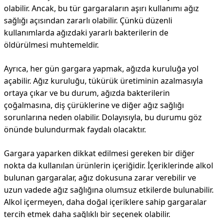
olabilir. Ancak, bu tür gargaraların aşırı kullanımı ağız
sağlığı açısından zararlı olabilir. Çünkü düzenli
kullanımlarda ağızdaki yararlı bakterilerin de
öldürülmesi muhtemeldir.
Ayrıca, her gün gargara yapmak, ağızda kuruluğa yol
açabilir. Ağız kuruluğu, tükürük üretiminin azalmasıyla
ortaya çıkar ve bu durum, ağızda bakterilerin
çoğalmasına, diş çürüklerine ve diğer ağız sağlığı
sorunlarına neden olabilir. Dolayısıyla, bu durumu göz
önünde bulundurmak faydalı olacaktır.
Gargara yaparken dikkat edilmesi gereken bir diğer
nokta da kullanılan ürünlerin içeriğidir. İçeriklerinde alkol
bulunan gargaralar, ağız dokusuna zarar verebilir ve
uzun vadede ağız sağlığına olumsuz etkilerde bulunabilir.
Alkol içermeyen, daha doğal içeriklere sahip gargaralar
tercih etmek daha sağlıklı bir seçenek olabilir.