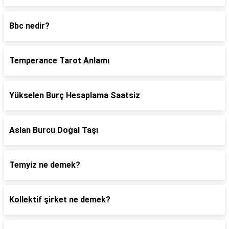
Bbc nedir?
Temperance Tarot Anlamı
Yükselen Burç Hesaplama Saatsiz
Aslan Burcu Doğal Taşı
Temyiz ne demek?
Kollektif şirket ne demek?