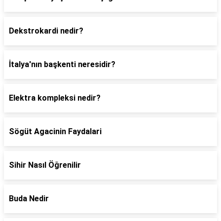
Dekstrokardi nedir?
İtalya'nın başkenti neresidir?
Elektra kompleksi nedir?
Sögüt Agacinin Faydalari
Sihir Nasıl Öğrenilir
Buda Nedir