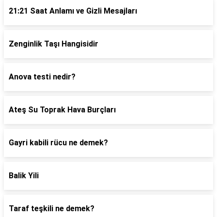
21:21 Saat Anlamı ve Gizli Mesajları
Zenginlik Taşı Hangisidir
Anova testi nedir?
Ateş Su Toprak Hava Burçları
Gayri kabili rücu ne demek?
Balik Yili
Taraf teşkili ne demek?