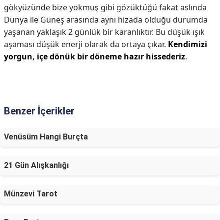
gökyüzünde bize yokmuş gibi gözüktüğü fakat aslında
Dünya ile Güneş arasında aynı hizada olduğu durumda
yaşanan yaklaşık 2 günlük bir karanlıktır. Bu düşük ışık
aşaması düşük enerji olarak da ortaya çıkar.
Kendimizi
yorgun, içe dönük bir döneme hazır hissederiz
.
Benzer İçerikler
Venüsüm Hangi Burçta
21 Gün Alışkanlığı
Münzevi Tarot