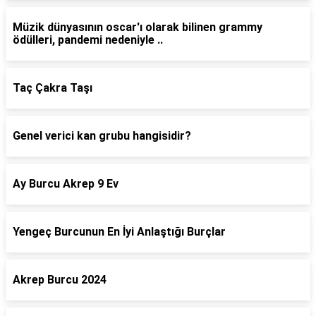
Müzik dünyasının oscar'ı olarak bilinen grammy
ödülleri, pandemi nedeniyle ..
Taç Çakra Taşı
Genel verici kan grubu hangisidir?
Ay Burcu Akrep 9 Ev
Yengeç Burcunun En İyi Anlaştığı Burçlar
Akrep Burcu 2024